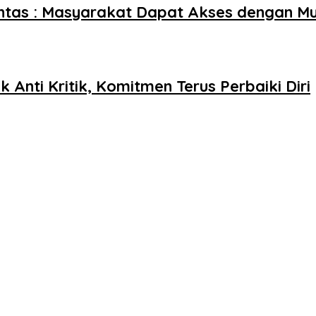
lantas : Masyarakat Dapat Akses dengan M
 Anti Kritik, Komitmen Terus Perbaiki Diri