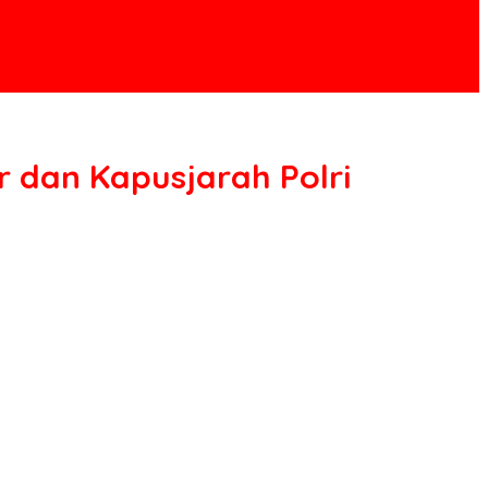
 dan Kapusjarah Polri