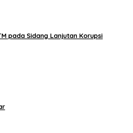
M pada Sidang Lanjutan Korupsi
ar