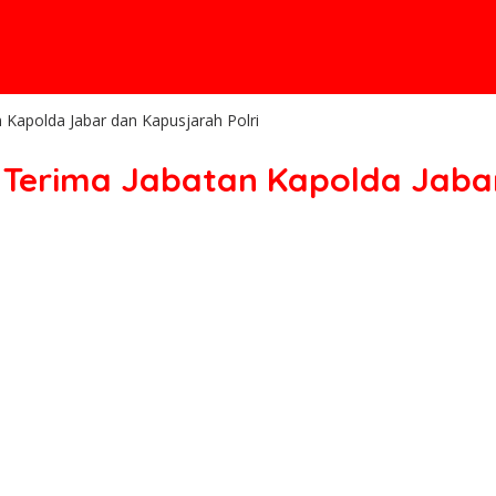
 Kapolda Jabar dan Kapusjarah Polri
 Terima Jabatan Kapolda Jabar