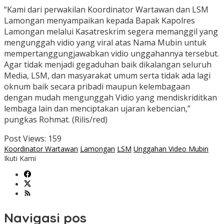
“Kami dari perwakilan Koordinator Wartawan dan LSM
Lamongan menyampaikan kepada Bapak Kapolres
Lamongan melalui Kasatreskrim segera memanggil yang
mengunggah vidio yang viral atas Nama Mubin untuk
mempertanggungjawabkan vidio unggahannya tersebut.
Agar tidak menjadi gegaduhan baik dikalangan seluruh
Media, LSM, dan masyarakat umum serta tidak ada lagi
oknum baik secara pribadi maupun kelembagaan
dengan mudah mengunggah Vidio yang mendiskriditkan
lembaga lain dan menciptakan ujaran kebencian,”
pungkas Rohmat. (Rilis/red)
Post Views:
159
Koordinator Wartawan
Lamongan
LSM
Unggahan Video Mubin
Ikuti Kami
Navigasi pos