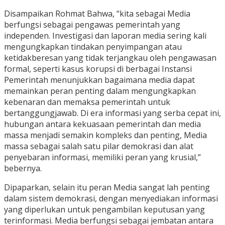
Disampaikan Rohmat Bahwa, “kita sebagai Media
berfungsi sebagai pengawas pemerintah yang
independen. Investigasi dan laporan media sering kali
mengungkapkan tindakan penyimpangan atau
ketidakberesan yang tidak terjangkau oleh pengawasan
formal, seperti kasus korupsi di berbagai Instansi
Pemerintah menunjukkan bagaimana media dapat
memainkan peran penting dalam mengungkapkan
kebenaran dan memaksa pemerintah untuk
bertanggungjawab. Di era informasi yang serba cepat ini,
hubungan antara kekuasaan pemerintah dan media
massa menjadi semakin kompleks dan penting, Media
massa sebagai salah satu pilar demokrasi dan alat
penyebaran informasi, memiliki peran yang krusial,”
bebernya.
Dipaparkan, selain itu peran Media sangat lah penting
dalam sistem demokrasi, dengan menyediakan informasi
yang diperlukan untuk pengambilan keputusan yang
terinformasi. Media berfungsi sebagai jembatan antara