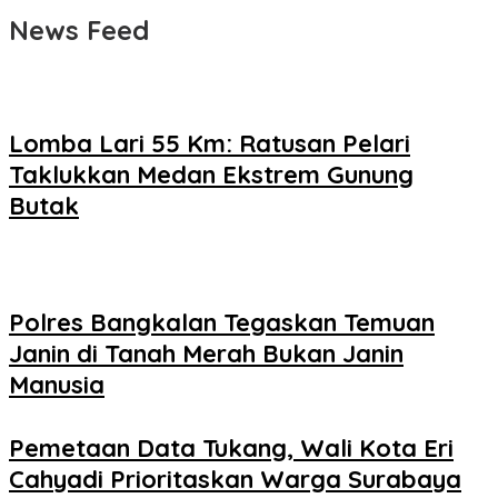
News Feed
Lomba Lari 55 Km: Ratusan Pelari
Taklukkan Medan Ekstrem Gunung
Butak
Polres Bangkalan Tegaskan Temuan
Janin di Tanah Merah Bukan Janin
Manusia
Pemetaan Data Tukang, Wali Kota Eri
Cahyadi Prioritaskan Warga Surabaya