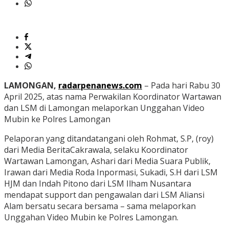
LAMONGAN,
radarpenanews.com
– Pada hari Rabu 30
April 2025, atas nama Perwakilan Koordinator Wartawan
dan LSM di Lamongan melaporkan Unggahan Video
Mubin ke Polres Lamongan
Pelaporan yang ditandatangani oleh Rohmat, S.P, (roy)
dari Media BeritaCakrawala, selaku Koordinator
Wartawan Lamongan, Ashari dari Media Suara Publik,
Irawan dari Media Roda Inpormasi, Sukadi, S.H dari LSM
HJM dan Indah Pitono dari LSM Ilham Nusantara
mendapat support dan pengawalan dari LSM Aliansi
Alam bersatu secara bersama – sama melaporkan
Unggahan Video Mubin ke Polres Lamongan.