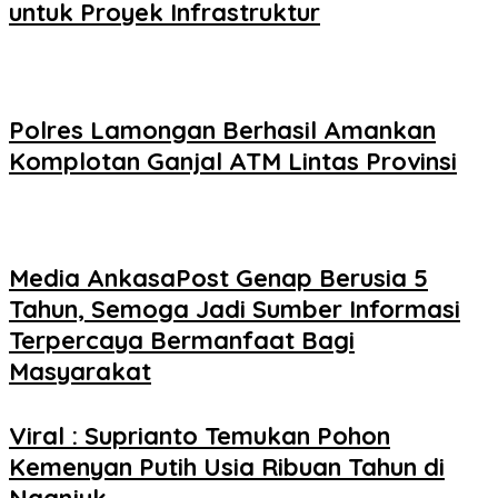
untuk Proyek Infrastruktur
Polres Lamongan Berhasil Amankan
Komplotan Ganjal ATM Lintas Provinsi
Media AnkasaPost Genap Berusia 5
Tahun, Semoga Jadi Sumber Informasi
Terpercaya Bermanfaat Bagi
Masyarakat
Viral : Suprianto Temukan Pohon
Kemenyan Putih Usia Ribuan Tahun di
Nganjuk