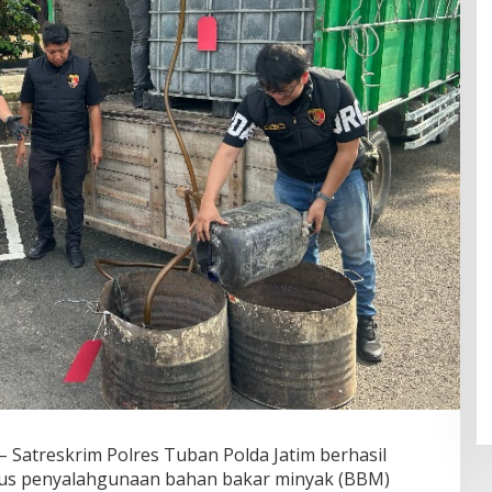
– Satreskrim Polres Tuban Polda Jatim berhasil
s penyalahgunaan bahan bakar minyak (BBM)