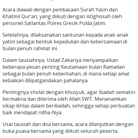
Acara diawali dengan pembacaan Surah Yasin dan
Khatmil Qur’an, yang diikuti dengan istighosah oleh
personel Satlantas Polres Gresik Polda Jatim.
Setelahnya, dilaksanakan santunan kepada anak-anak
yatim sebagai bentuk kepedulian dan kebersamaan di
bulan penuh rahmat ini.
Dalam tausiahnya, Ustad Zakariya menyampaikan
beberapa pesan penting Keutamaan bulan Ramadan
sebagai bulan penuh keberkahan, di mana setiap amal
kebaikan dilipatgandakan pahalanya.
Pentingnya sholat dengan khusyuk, agar ibadah semakin
bermakna dan diterima oleh Allah SWT. Menanamkan
sikap ikhlas dalam beribadah, sehingga setiap perbuatan
baik mendapat ridha-Nya.
Usai tausiah dan doa bersama, acara dilanjutkan dengan
buka puasa bersama yang diikuti seluruh peserta.