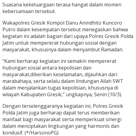
Suasana kekeluargaan terasa hangat dalam momen
kebersamaan tersebut.
Wakapolres Gresik Kompol Danu Anindhito Kuncoro
Putro dalam kesempatan tersebut menegaskan bahwa
kegiatan ini adalah bagian dari upaya Polres Gresik Polda
Jatim untuk mempererat hubungan sosial dengan
masyarakat, khususnya dalam menyambut Ramadan.
“Kami berharap kegiatan ini semakin mempererat
hubungan sosial antara kepolisian dan
masyarakat,diberikan keselamatan, dijauhkan dari
marabahaya, serta selalu dalam lindungan Allah SWT
dalam menjalankan tugas kepolisian, khususnya di
wilayah Kabupaten Gresik,” ungkapnya, Senin (10/3).
Dengan terselenggaranya kegiatan ini, Polres Gresik
Polda Jatim juga berharap dapat terus memberikan
manfaat bagi masyarakat serta memperkuat sinergi
dalam menciptakan lingkungan yang harmonis dan
kondusif. (*/HarsonoPG)