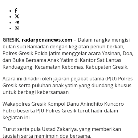
GRESIK,
radarpenanews.com
– Dalam rangka mengisi
bulan suci Ramadan dengan kegiatan penuh berkah,
Polres Gresik Polda Jatim menggelar acara Yasinan, Doa,
dan Buka Bersama Anak Yatim di Kantor Sat Lantas
Randuagung, Kecamatan Kebomas, Kabupaten Gresik.
Acara ini dihadiri oleh jajaran pejabat utama (PJU) Polres
Gresik serta puluhan anak yatim yang diundang khusus
untuk berbagi kebersamaan.
Wakapolres Gresik Kompol Danu Anindhito Kuncoro
Putro beserta PJU Polres Gresik turut hadir dalam
kegiatan ini.
Turut serta pula Ustad Zakariya, yang memberikan
tausiah serta memimpin doa bersama.