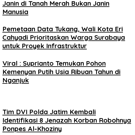
Janin di Tanah Merah Bukan Janin
Manusia
Pemetaan Data Tukang, Wali Kota Eri
Cahyadi Prioritaskan Warga Surabaya
untuk Proyek Infrastruktur
Viral : Suprianto Temukan Pohon
Kemenyan Putih Usia Ribuan Tahun di
Nganjuk
Tim DVI Polda Jatim Kembali
Identifikasi 8 Jenazah Korban Robohnya
Ponpes Al-Khoziny