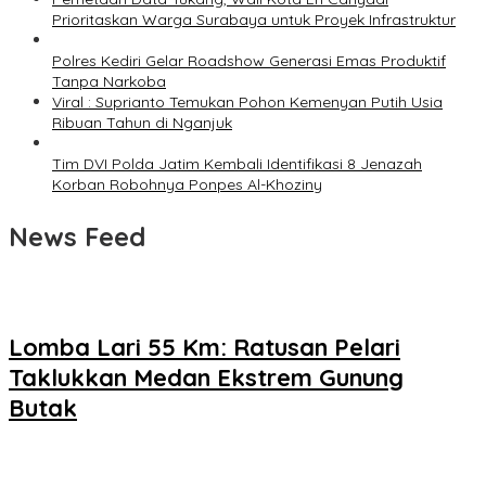
Prioritaskan Warga Surabaya untuk Proyek Infrastruktur
Polres Kediri Gelar Roadshow Generasi Emas Produktif
Tanpa Narkoba
Viral : Suprianto Temukan Pohon Kemenyan Putih Usia
Ribuan Tahun di Nganjuk
Tim DVI Polda Jatim Kembali Identifikasi 8 Jenazah
Korban Robohnya Ponpes Al-Khoziny
News Feed
Lomba Lari 55 Km: Ratusan Pelari
Taklukkan Medan Ekstrem Gunung
Butak