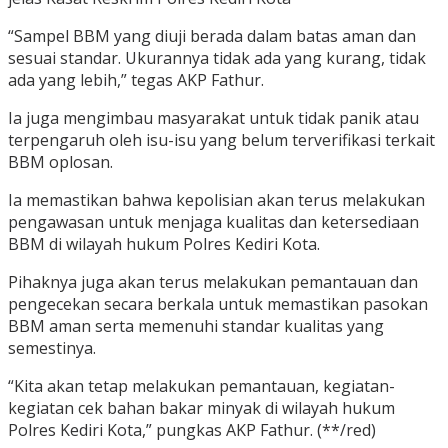
“Sampel BBM yang diuji berada dalam batas aman dan
sesuai standar. Ukurannya tidak ada yang kurang, tidak
ada yang lebih,” tegas AKP Fathur.
Ia juga mengimbau masyarakat untuk tidak panik atau
terpengaruh oleh isu-isu yang belum terverifikasi terkait
BBM oplosan.
Ia memastikan bahwa kepolisian akan terus melakukan
pengawasan untuk menjaga kualitas dan ketersediaan
BBM di wilayah hukum Polres Kediri Kota.
Pihaknya juga akan terus melakukan pemantauan dan
pengecekan secara berkala untuk memastikan pasokan
BBM aman serta memenuhi standar kualitas yang
semestinya.
“Kita akan tetap melakukan pemantauan, kegiatan-
kegiatan cek bahan bakar minyak di wilayah hukum
Polres Kediri Kota,” pungkas AKP Fathur. (**/red)