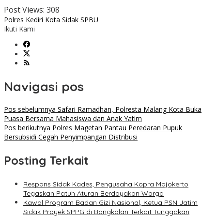
Post Views:
308
Polres Kediri Kota
Sidak
SPBU
Ikuti Kami
Navigasi pos
Pos sebelumnya
Safari Ramadhan, Polresta Malang Kota Buka
Puasa Bersama Mahasiswa dan Anak Yatim
Pos berikutnya
Polres Magetan Pantau Peredaran Pupuk
Bersubsidi Cegah Penyimpangan Distribusi
Posting Terkait
Respons Sidak Kades, Pengusaha Kopra Mojokerto
Tegaskan Patuh Aturan Berdayakan Warga
Kawal Program Badan Gizi Nasional, Ketua PSN Jatim
Sidak Proyek SPPG di Bangkalan Terkait Tunggakan