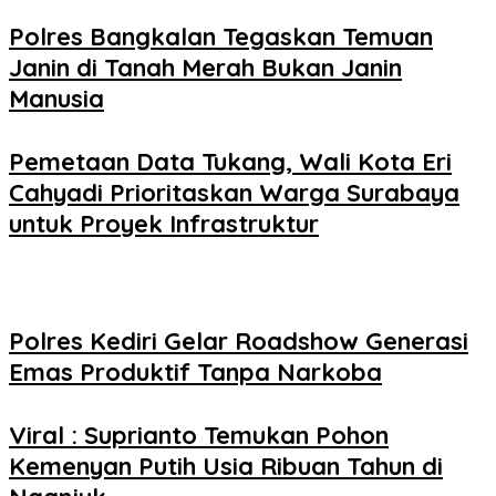
Polres Bangkalan Tegaskan Temuan
Janin di Tanah Merah Bukan Janin
Manusia
Pemetaan Data Tukang, Wali Kota Eri
Cahyadi Prioritaskan Warga Surabaya
untuk Proyek Infrastruktur
Polres Kediri Gelar Roadshow Generasi
Emas Produktif Tanpa Narkoba
Viral : Suprianto Temukan Pohon
Kemenyan Putih Usia Ribuan Tahun di