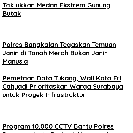
Taklukkan Medan Ekstrem Gunung
Butak
Polres Bangkalan Tegaskan Temuan
Janin di Tanah Merah Bukan Janin
Manusia
Pemetaan Data Tukang, Wali Kota Eri
Cahyadi Prioritaskan Warga Surabaya
untuk Proyek Infrastruktur
Program 10.000 CCTV Bantu Polres