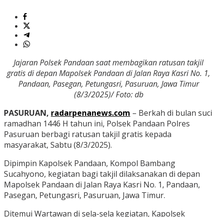
Jajaran Polsek Pandaan saat membagikan ratusan takjil
gratis di depan Mapolsek Pandaan di Jalan Raya Kasri No. 1,
Pandaan, Pasegan, Petungasri, Pasuruan, Jawa Timur
(8/3/2025)/ Foto: db
PASURUAN,
radarpenanews.com
– Berkah di bulan suci
ramadhan 1446 H tahun ini, Polsek Pandaan Polres
Pasuruan berbagi ratusan takjil gratis kepada
masyarakat, Sabtu (8/3/2025).
Dipimpin Kapolsek Pandaan, Kompol Bambang
Sucahyono, kegiatan bagi takjil dilaksanakan di depan
Mapolsek Pandaan di Jalan Raya Kasri No. 1, Pandaan,
Pasegan, Petungasri, Pasuruan, Jawa Timur.
Ditemui Wartawan di sela-sela kegiatan, Kapolsek