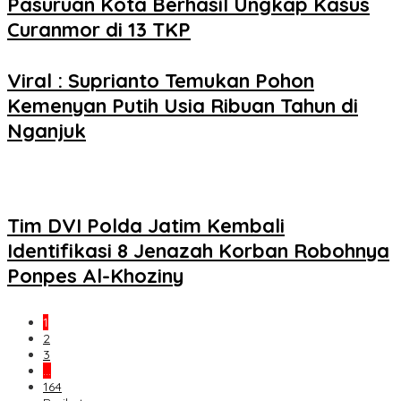
Pasuruan Kota Berhasil Ungkap Kasus
Curanmor di 13 TKP
Viral : Suprianto Temukan Pohon
Kemenyan Putih Usia Ribuan Tahun di
Nganjuk
Tim DVI Polda Jatim Kembali
Identifikasi 8 Jenazah Korban Robohnya
Ponpes Al-Khoziny
1
2
3
…
164