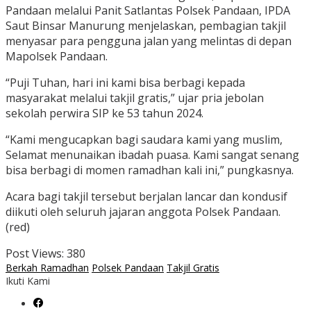
Pandaan melalui Panit Satlantas Polsek Pandaan, IPDA
Saut Binsar Manurung menjelaskan, pembagian takjil
menyasar para pengguna jalan yang melintas di depan
Mapolsek Pandaan.
“Puji Tuhan, hari ini kami bisa berbagi kepada
masyarakat melalui takjil gratis,” ujar pria jebolan
sekolah perwira SIP ke 53 tahun 2024.
“Kami mengucapkan bagi saudara kami yang muslim,
Selamat menunaikan ibadah puasa. Kami sangat senang
bisa berbagi di momen ramadhan kali ini,” pungkasnya.
Acara bagi takjil tersebut berjalan lancar dan kondusif
diikuti oleh seluruh jajaran anggota Polsek Pandaan.
(red)
Post Views:
380
Berkah Ramadhan
Polsek Pandaan
Takjil Gratis
Ikuti Kami