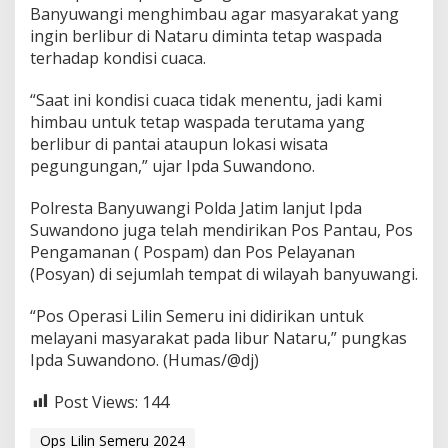
Banyuwangi menghimbau agar masyarakat yang
ingin berlibur di Nataru diminta tetap waspada
terhadap kondisi cuaca.
“Saat ini kondisi cuaca tidak menentu, jadi kami
himbau untuk tetap waspada terutama yang
berlibur di pantai ataupun lokasi wisata
pegungungan,” ujar Ipda Suwandono.
Polresta Banyuwangi Polda Jatim lanjut Ipda
Suwandono juga telah mendirikan Pos Pantau, Pos
Pengamanan ( Pospam) dan Pos Pelayanan
(Posyan) di sejumlah tempat di wilayah banyuwangi.
“Pos Operasi Lilin Semeru ini didirikan untuk
melayani masyarakat pada libur Nataru,” pungkas
Ipda Suwandono. (Humas/@dj)
Post Views:
144
Ops Lilin Semeru 2024