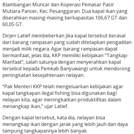
Blambangan Muncar dan Koperasi Pemasar Pasir
Mutiara Pancer, Kec. Pesanggaran. Dua kapal ikan yang
diserahkan masing-masing berkapasitas 106,67 GT dan
60,05 GT.
Dirjen Latief membeberkan jika kapal tersebut berasal
dari barang rampasan yang sudah ditetapkan pengadilan
menjadi milik negara. Agar barang rampasan dapat
bermanfaat, jelas dia, KKP memiliki kebijakan “Tangkap-
Manfaat”, salah satunya dengan menyerahkan kapal
tersebut kepada Pemkab Banyuwangi untuk mendorong
peningkatan kesejahteraan nelayan.
“Pak Menteri KKP telah mengeluarkan kebijakan agar
kapal tangkapan ilegal fishing bisa digunakan bagi
nelayan kita, agar meningkatkan produktifitas dalam
menangkap ikan,” ujar Latief.
Dengan kapal tersebut, kata dia, nelayan bisa
menangkap ikan dengan jarak yang lebih jauh dan daya
tampung tangkapannya lebih banyak.