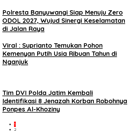
Polresta Banyuwangi Siap Menuju Zero
ODOL 2027, Wujud Sinergi Keselamatan
di Jalan Raya
Viral : Suprianto Temukan Pohon
Kemenyan Putih Usia Ribuan Tahun di
Nganjuk
Tim DVI Polda Jatim Kembali
Identifikasi 8 Jenazah Korban Robohnya
Ponpes Al-Khoziny
1
2