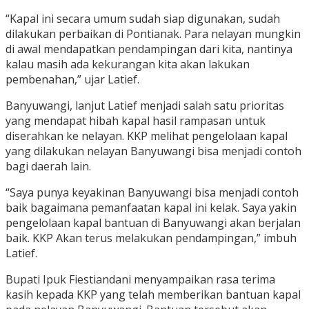
“Kapal ini secara umum sudah siap digunakan, sudah
dilakukan perbaikan di Pontianak. Para nelayan mungkin
di awal mendapatkan pendampingan dari kita, nantinya
kalau masih ada kekurangan kita akan lakukan
pembenahan,” ujar Latief.
Banyuwangi, lanjut Latief menjadi salah satu prioritas
yang mendapat hibah kapal hasil rampasan untuk
diserahkan ke nelayan. KKP melihat pengelolaan kapal
yang dilakukan nelayan Banyuwangi bisa menjadi contoh
bagi daerah lain.
“Saya punya keyakinan Banyuwangi bisa menjadi contoh
baik bagaimana pemanfaatan kapal ini kelak. Saya yakin
pengelolaan kapal bantuan di Banyuwangi akan berjalan
baik. KKP Akan terus melakukan pendampingan,” imbuh
Latief.
Bupati Ipuk Fiestiandani menyampaikan rasa terima
kasih kepada KKP yang telah memberikan bantuan kapal