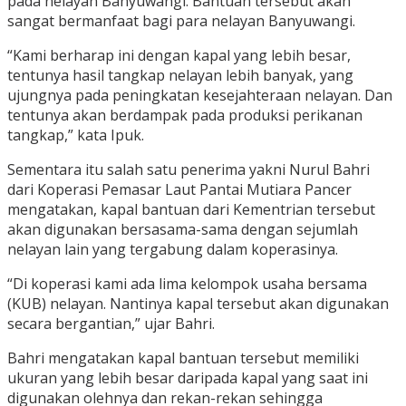
pada nelayan Banyuwangi. Bantuan tersebut akan
sangat bermanfaat bagi para nelayan Banyuwangi.
“Kami berharap ini dengan kapal yang lebih besar,
tentunya hasil tangkap nelayan lebih banyak, yang
ujungnya pada peningkatan kesejahteraan nelayan. Dan
tentunya akan berdampak pada produksi perikanan
tangkap,” kata Ipuk.
Sementara itu salah satu penerima yakni Nurul Bahri
dari Koperasi Pemasar Laut Pantai Mutiara Pancer
mengatakan, kapal bantuan dari Kementrian tersebut
akan digunakan bersasama-sama dengan sejumlah
nelayan lain yang tergabung dalam koperasinya.
“Di koperasi kami ada lima kelompok usaha bersama
(KUB) nelayan. Nantinya kapal tersebut akan digunakan
secara bergantian,” ujar Bahri.
Bahri mengatakan kapal bantuan tersebut memiliki
ukuran yang lebih besar daripada kapal yang saat ini
digunakan olehnya dan rekan-rekan sehingga