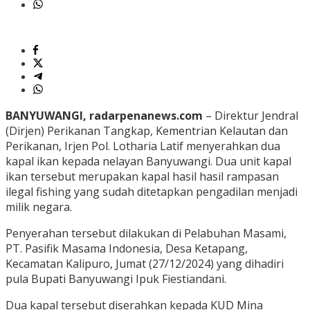
BANYUWANGI, radarpenanews.com
– Direktur Jendral
(Dirjen) Perikanan Tangkap, Kementrian Kelautan dan
Perikanan, Irjen Pol. Lotharia Latif menyerahkan dua
kapal ikan kepada nelayan Banyuwangi. Dua unit kapal
ikan tersebut merupakan kapal hasil hasil rampasan
ilegal fishing yang sudah ditetapkan pengadilan menjadi
milik negara.
Penyerahan tersebut dilakukan di Pelabuhan Masami,
PT. Pasifik Masama Indonesia, Desa Ketapang,
Kecamatan Kalipuro, Jumat (27/12/2024) yang dihadiri
pula Bupati Banyuwangi Ipuk Fiestiandani.
Dua kapal tersebut diserahkan kepada KUD Mina