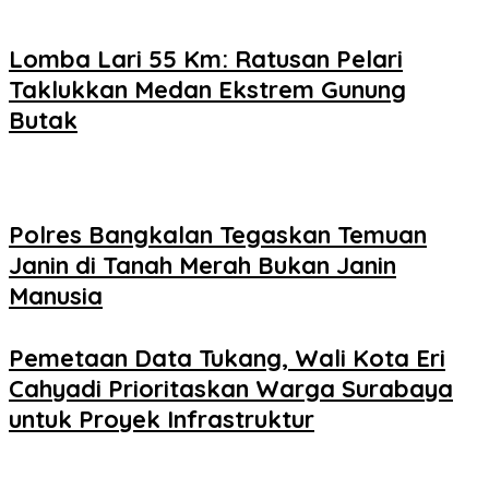
Lomba Lari 55 Km: Ratusan Pelari
Taklukkan Medan Ekstrem Gunung
Butak
Polres Bangkalan Tegaskan Temuan
Janin di Tanah Merah Bukan Janin
Manusia
Pemetaan Data Tukang, Wali Kota Eri
Cahyadi Prioritaskan Warga Surabaya
untuk Proyek Infrastruktur