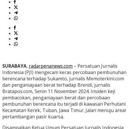
SURABAYA
,
radarpenanews.com
– Persatuan Jurnalis
Indonesia (PJI) mengecam keras percobaan pembunuhan
berencana terhadap Sukamto, jurnalis Memoterkini.com
dan penganiayaan berat terhadap Brendi, jurnalis
Bratapos.com, Senin 11 November 2024. Insiden keji
pembacokan, penganiayaan berat dan percobaan
pembunuhan berencana itu terjadi di kawasan Perhutani
Kecamatan Kerek, Tuban, Jawa Timur. Jalan menuju areal
pertambangan pasir kuarsa.
Disampaikan Ketua Umum Persatuan Jurnalis Indonesia