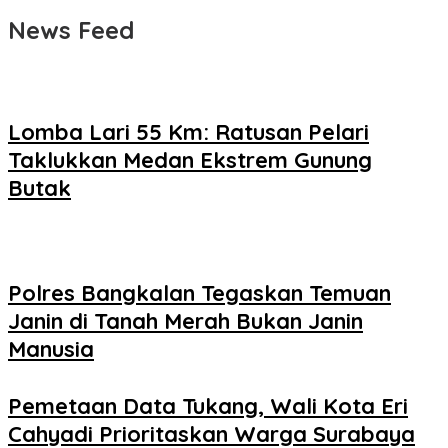
News Feed
Lomba Lari 55 Km: Ratusan Pelari
Taklukkan Medan Ekstrem Gunung
Butak
Polres Bangkalan Tegaskan Temuan
Janin di Tanah Merah Bukan Janin
Manusia
Pemetaan Data Tukang, Wali Kota Eri
Cahyadi Prioritaskan Warga Surabaya