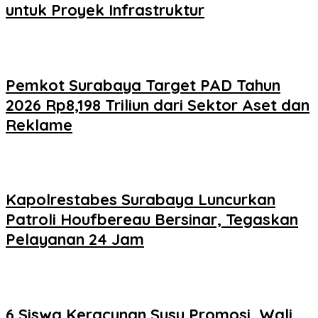
untuk Proyek Infrastruktur
Pemkot Surabaya Target PAD Tahun
2026 Rp8,198 Triliun dari Sektor Aset dan
Reklame
Kapolrestabes Surabaya Luncurkan
Patroli Houfbereau Bersinar, Tegaskan
Pelayanan 24 Jam
6 Siswa Keracunan Susu Promosi, Wali