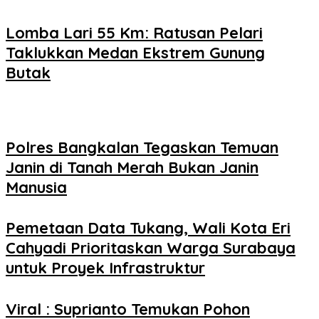
Lomba Lari 55 Km: Ratusan Pelari
Taklukkan Medan Ekstrem Gunung
Butak
Polres Bangkalan Tegaskan Temuan
Janin di Tanah Merah Bukan Janin
Manusia
Pemetaan Data Tukang, Wali Kota Eri
Cahyadi Prioritaskan Warga Surabaya
untuk Proyek Infrastruktur
Viral : Suprianto Temukan Pohon