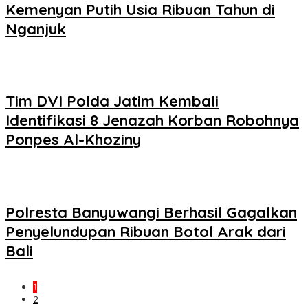
Kemenyan Putih Usia Ribuan Tahun di
Nganjuk
Tim DVI Polda Jatim Kembali
Identifikasi 8 Jenazah Korban Robohnya
Ponpes Al-Khoziny
Polresta Banyuwangi Berhasil Gagalkan
Penyelundupan Ribuan Botol Arak dari
Bali
1
2