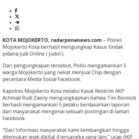
KOTA MOJOKERTO, radarpenanews.com
– Polres
Mojokerto Kota berhasil mengungkap Kasus tindak
pidana Judi Online ( Judol ).
Dari pengungkapan tersebut, Polisi mengamankan 5
warga Mojokerto yang nekat menjual Chip dengan
perantara Media Sosial Facebook.
Kapolres Mojokerto Kota melalui Kasat Reskrim AKP
Achmad Rudi Zaeny mengungkapkan bahwa Tim Resmob
berhasil mengamankan 5 pelaku berdasarkan laporan
dari masyarakat mengenai sebuah postingan di laman
Facebook.
“Dari Informasi masyarakat kami kembangkan hingga
ditemukan jejak digital 4 tersangka yang lain,” ucap AKP