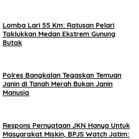
Lomba Lari 55 Km: Ratusan Pelari
Taklukkan Medan Ekstrem Gunung
Butak
Polres Bangkalan Tegaskan Temuan
Janin di Tanah Merah Bukan Janin
Manusia
Respons Pernyataan JKN Hanya Untuk
Masyarakat Miskin, BPJS Watch Jatim: