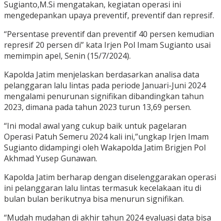
Sugianto,M.Si mengatakan, kegiatan operasi ini
mengedepankan upaya preventif, preventif dan represif.
“Persentase preventif dan preventif 40 persen kemudian
represif 20 persen di” kata Irjen Pol Imam Sugianto usai
memimpin apel, Senin (15/7/2024).
Kapolda Jatim menjelaskan berdasarkan analisa data
pelanggaran lalu lintas pada periode Januari-Juni 2024
mengalami penurunan signifikan dibandingkan tahun
2023, dimana pada tahun 2023 turun 13,69 persen.
“Ini modal awal yang cukup baik untuk pagelaran
Operasi Patuh Semeru 2024 kali ini,”ungkap Irjen Imam
Sugianto didampingi oleh Wakapolda Jatim Brigjen Pol
Akhmad Yusep Gunawan.
Kapolda Jatim berharap dengan diselenggarakan operasi
ini pelanggaran lalu lintas termasuk kecelakaan itu di
bulan bulan berikutnya bisa menurun signifikan.
“Mudah mudahan di akhir tahun 2024 evaluasi data bisa