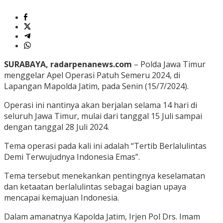
SURABAYA, radarpenanews.com
– Polda Jawa Timur
menggelar Apel Operasi Patuh Semeru 2024, di
Lapangan Mapolda Jatim, pada Senin (15/7/2024).
Operasi ini nantinya akan berjalan selama 14 hari di
seluruh Jawa Timur, mulai dari tanggal 15 Juli sampai
dengan tanggal 28 Juli 2024.
Tema operasi pada kali ini adalah “Tertib Berlalulintas
Demi Terwujudnya Indonesia Emas”.
Tema tersebut menekankan pentingnya keselamatan
dan ketaatan berlalulintas sebagai bagian upaya
mencapai kemajuan Indonesia.
Dalam amanatnya Kapolda Jatim, Irjen Pol Drs. Imam