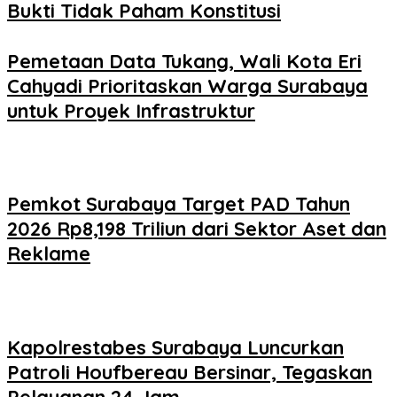
Bukti Tidak Paham Konstitusi
Pemetaan Data Tukang, Wali Kota Eri
Cahyadi Prioritaskan Warga Surabaya
untuk Proyek Infrastruktur
Pemkot Surabaya Target PAD Tahun
2026 Rp8,198 Triliun dari Sektor Aset dan
Reklame
Kapolrestabes Surabaya Luncurkan
Patroli Houfbereau Bersinar, Tegaskan
Pelayanan 24 Jam