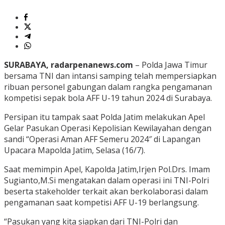
SURABAYA, radarpenanews.com
– Polda Jawa Timur
bersama TNI dan intansi samping telah mempersiapkan
ribuan personel gabungan dalam rangka pengamanan
kompetisi sepak bola AFF U-19 tahun 2024 di Surabaya.
Persipan itu tampak saat Polda Jatim melakukan Apel
Gelar Pasukan Operasi Kepolisian Kewilayahan dengan
sandi “Operasi Aman AFF Semeru 2024″ di Lapangan
Upacara Mapolda Jatim, Selasa (16/7).
Saat memimpin Apel, Kapolda Jatim,Irjen Pol.Drs. Imam
Sugianto,M.Si mengatakan dalam operasi ini TNI-Polri
beserta stakeholder terkait akan berkolaborasi dalam
pengamanan saat kompetisi AFF U-19 berlangsung.
“Pasukan yang kita siapkan dari TNI-Polri dan