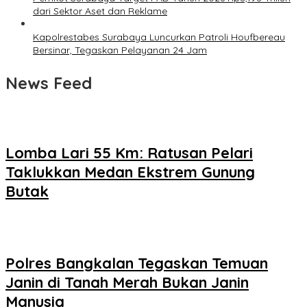
dari Sektor Aset dan Reklame
Kapolrestabes Surabaya Luncurkan Patroli Houfbereau
Bersinar, Tegaskan Pelayanan 24 Jam
News Feed
Lomba Lari 55 Km: Ratusan Pelari
Taklukkan Medan Ekstrem Gunung
Butak
Polres Bangkalan Tegaskan Temuan
Janin di Tanah Merah Bukan Janin
Manusia