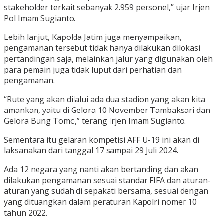
stakeholder terkait sebanyak 2.959 personel,” ujar Irjen
Pol Imam Sugianto.
Lebih lanjut, Kapolda Jatim juga menyampaikan,
pengamanan tersebut tidak hanya dilakukan dilokasi
pertandingan saja, melainkan jalur yang digunakan oleh
para pemain juga tidak luput dari perhatian dan
pengamanan.
“Rute yang akan dilalui ada dua stadion yang akan kita
amankan, yaitu di Gelora 10 November Tambaksari dan
Gelora Bung Tomo,” terang Irjen Imam Sugianto.
Sementara itu gelaran kompetisi AFF U-19 ini akan di
laksanakan dari tanggal 17 sampai 29 Juli 2024.
Ada 12 negara yang nanti akan bertanding dan akan
dilakukan pengamanan sesuai standar FIFA dan aturan-
aturan yang sudah di sepakati bersama, sesuai dengan
yang dituangkan dalam peraturan Kapolri nomer 10
tahun 2022.