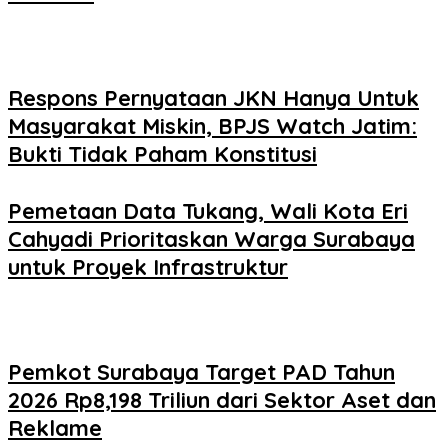
Respons Pernyataan JKN Hanya Untuk
Masyarakat Miskin, BPJS Watch Jatim:
Bukti Tidak Paham Konstitusi
Pemetaan Data Tukang, Wali Kota Eri
Cahyadi Prioritaskan Warga Surabaya
untuk Proyek Infrastruktur
Pemkot Surabaya Target PAD Tahun
2026 Rp8,198 Triliun dari Sektor Aset dan
Reklame