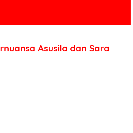
rnuansa Asusila dan Sara