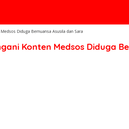
 Medsos Diduga Bernuansa Asusila dan Sara
gani Konten Medsos Diduga Be