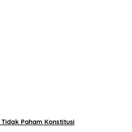
 Tidak Paham Konstitusi