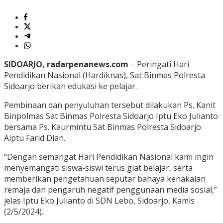
SIDOARJO, radarpenanews.com
– Peringati Hari
Pendidikan Nasional (Hardiknas), Sat Binmas Polresta
Sidoarjo berikan edukasi ke pelajar.
Pembinaan dan penyuluhan tersebut dilakukan Ps. Kanit
Binpolmas Sat Binmas Polresta Sidoarjo Iptu Eko Julianto
bersama Ps. Kaurmintu Sat Binmas Polresta Sidoarjo
Aiptu Farid Dian.
“Dengan semangat Hari Pendidikan Nasional kami ingin
menyemangati siswa-siswi terus giat belajar, serta
memberikan pengetahuan seputar bahaya kenakalan
remaja dan pengaruh negatif penggunaan media sosial,”
jelas Iptu Eko Julianto di SDN Lebo, Sidoarjo, Kamis
(2/5/2024).