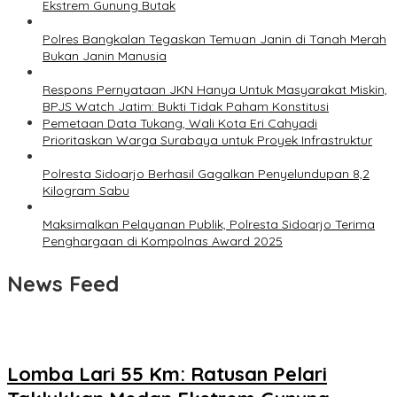
Ekstrem Gunung Butak
Polres Bangkalan Tegaskan Temuan Janin di Tanah Merah
Bukan Janin Manusia
Respons Pernyataan JKN Hanya Untuk Masyarakat Miskin,
BPJS Watch Jatim: Bukti Tidak Paham Konstitusi
Pemetaan Data Tukang, Wali Kota Eri Cahyadi
Prioritaskan Warga Surabaya untuk Proyek Infrastruktur
Polresta Sidoarjo Berhasil Gagalkan Penyelundupan 8,2
Kilogram Sabu
Maksimalkan Pelayanan Publik, Polresta Sidoarjo Terima
Penghargaan di Kompolnas Award 2025
News Feed
Lomba Lari 55 Km: Ratusan Pelari