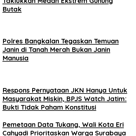
Taklukkan Medan Ekstrem Gunung
Butak
Polres Bangkalan Tegaskan Temuan
Janin di Tanah Merah Bukan Janin
Manusia
Respons Pernyataan JKN Hanya Untuk
Masyarakat Miskin, BPJS Watch Jatim:
Bukti Tidak Paham Konstitusi
Pemetaan Data Tukang, Wali Kota Eri
Cahyadi Prioritaskan Warga Surabaya