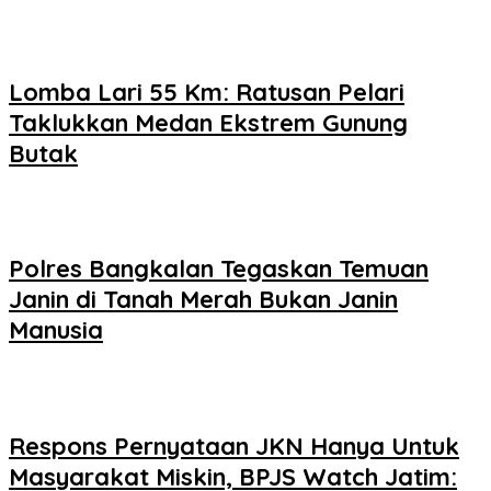
Lomba Lari 55 Km: Ratusan Pelari
Taklukkan Medan Ekstrem Gunung
Butak
Polres Bangkalan Tegaskan Temuan
Janin di Tanah Merah Bukan Janin
Manusia
Respons Pernyataan JKN Hanya Untuk
Masyarakat Miskin, BPJS Watch Jatim: