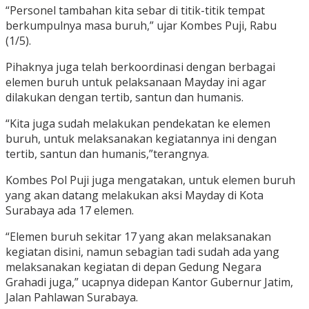
“Personel tambahan kita sebar di titik-titik tempat
berkumpulnya masa buruh,” ujar Kombes Puji, Rabu
(1/5).
Pihaknya juga telah berkoordinasi dengan berbagai
elemen buruh untuk pelaksanaan Mayday ini agar
dilakukan dengan tertib, santun dan humanis.
“Kita juga sudah melakukan pendekatan ke elemen
buruh, untuk melaksanakan kegiatannya ini dengan
tertib, santun dan humanis,”terangnya.
Kombes Pol Puji juga mengatakan, untuk elemen buruh
yang akan datang melakukan aksi Mayday di Kota
Surabaya ada 17 elemen.
“Elemen buruh sekitar 17 yang akan melaksanakan
kegiatan disini, namun sebagian tadi sudah ada yang
melaksanakan kegiatan di depan Gedung Negara
Grahadi juga,” ucapnya didepan Kantor Gubernur Jatim,
Jalan Pahlawan Surabaya.