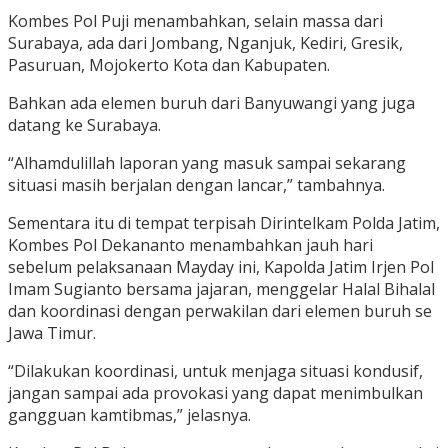
Kombes Pol Puji menambahkan, selain massa dari
Surabaya, ada dari Jombang, Nganjuk, Kediri, Gresik,
Pasuruan, Mojokerto Kota dan Kabupaten.
Bahkan ada elemen buruh dari Banyuwangi yang juga
datang ke Surabaya.
“Alhamdulillah laporan yang masuk sampai sekarang
situasi masih berjalan dengan lancar,” tambahnya.
Sementara itu di tempat terpisah Dirintelkam Polda Jatim,
Kombes Pol Dekananto menambahkan jauh hari
sebelum pelaksanaan Mayday ini, Kapolda Jatim Irjen Pol
Imam Sugianto bersama jajaran, menggelar Halal Bihalal
dan koordinasi dengan perwakilan dari elemen buruh se
Jawa Timur.
“Dilakukan koordinasi, untuk menjaga situasi kondusif,
jangan sampai ada provokasi yang dapat menimbulkan
gangguan kamtibmas,” jelasnya.