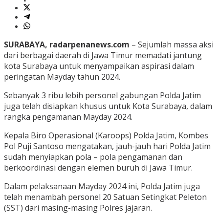
SURABAYA, radarpenanews.com
– Sejumlah massa aksi
dari berbagai daerah di Jawa Timur memadati jantung
kota Surabaya untuk menyampaikan aspirasi dalam
peringatan Mayday tahun 2024.
Sebanyak 3 ribu lebih personel gabungan Polda Jatim
juga telah disiapkan khusus untuk Kota Surabaya, dalam
rangka pengamanan Mayday 2024.
Kepala Biro Operasional (Karoops) Polda Jatim, Kombes
Pol Puji Santoso mengatakan, jauh-jauh hari Polda Jatim
sudah menyiapkan pola – pola pengamanan dan
berkoordinasi dengan elemen buruh di Jawa Timur.
Dalam pelaksanaan Mayday 2024 ini, Polda Jatim juga
telah menambah personel 20 Satuan Setingkat Peleton
(SST) dari masing-masing Polres jajaran.