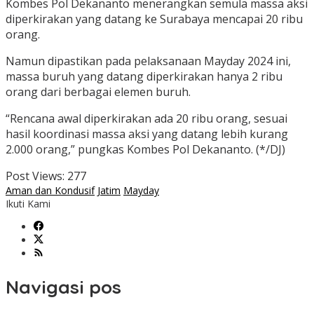
Kombes Pol Dekananto menerangkan semula massa aksi
diperkirakan yang datang ke Surabaya mencapai 20 ribu
orang.
Namun dipastikan pada pelaksanaan Mayday 2024 ini,
massa buruh yang datang diperkirakan hanya 2 ribu
orang dari berbagai elemen buruh.
“Rencana awal diperkirakan ada 20 ribu orang, sesuai
hasil koordinasi massa aksi yang datang lebih kurang
2.000 orang,” pungkas Kombes Pol Dekananto. (*/DJ)
Post Views:
277
Aman dan Kondusif
Jatim
Mayday
Ikuti Kami
Navigasi pos