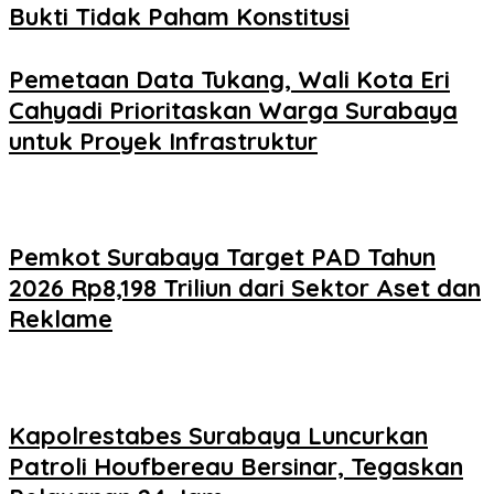
Bukti Tidak Paham Konstitusi
Pemetaan Data Tukang, Wali Kota Eri
Cahyadi Prioritaskan Warga Surabaya
untuk Proyek Infrastruktur
Pemkot Surabaya Target PAD Tahun
2026 Rp8,198 Triliun dari Sektor Aset dan
Reklame
Kapolrestabes Surabaya Luncurkan
Patroli Houfbereau Bersinar, Tegaskan