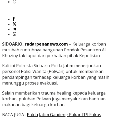
SIDOARJO,
radarpenanews.com
– Keluarga korban
musibah runtuhnya bangunan Pondok Pesantren Al
Khoziny tak luput dari perhatian pihak Kepolisian.
Kali ini Polresta Sidoarjo Polda Jatim menerjunkan
personel Polisi Wanita (Polwan) untuk memberikan
pendampingan terhadap keluarga korban yang masih
menunggu proses evakuasi.
Selain memberikan trauma healing kepada keluarga
korban, puluhan Polwan juga menyalurkan bantuan
makanan bagi keluarga korban.
BACA JUGA :
Polda Jatim Gandeng Pakar ITS Fokus