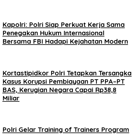
Kapolri: Polri Siap Perkuat Kerja Sama
Penegakan Hukum Internasional
Bersama FBI Hadapi Kejahatan Modern
Kortastipidkor Polri Tetapkan Tersangka
Kasus Korupsi Pembiayaan PT PPA–PT
BAS, Kerugian Negara Capai Rp38,8
Miliar
Polri Gelar Training of Trainers Program