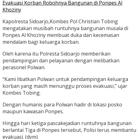
Evakuasi Korban Robohnya Bangunan di Ponpes Al
Khoziny
Kapolresta Sidoarjo,Kombes Pol Christian Tobing
mengatakan musibah runtuhnya bangunan musala di
Ponpes Al Khoziny membuat duka dan kecemasan
mendalam bagi keluarga korban.
Oleh karena itu Polresta Sidoarjo memberikan
pendampingan dan pelayanan dengan melibatkan
perasonel Polwan.
“Kami libatkan Polwan untuk pendampingan keluarga
korban yang masih menunggu proses evakuasi,” ujar
Kombes Tobing.
Dengan humanis para Polwan hadir di lokasi posko
maupun kawasan Ponpes.
Hingga hari ketiga pascakejadian runtuhnya bangunan
berlantai Tiga di Ponpes tersebut, Polisi terus membantu
evakuasi. (dym)