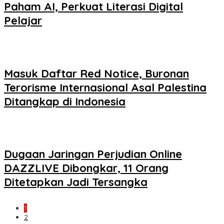
Paham AI, Perkuat Literasi Digital
Pelajar
Masuk Daftar Red Notice, Buronan
Terorisme Internasional Asal Palestina
Ditangkap di Indonesia
Dugaan Jaringan Perjudian Online
DAZZLIVE Dibongkar, 11 Orang
Ditetapkan Jadi Tersangka
1
2