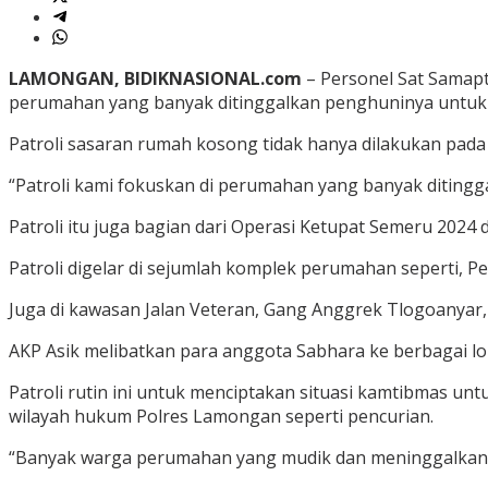
LAMONGAN, BIDIKNASIONAL.com
– Personel Sat Samapt
perumahan yang banyak ditinggalkan penghuninya untuk
Patroli sasaran rumah kosong tidak hanya dilakukan pada s
“Patroli kami fokuskan di perumahan yang banyak ditingg
Patroli itu juga bagian dari Operasi Ketupat Semeru 2024
Patroli digelar di sejumlah komplek perumahan seperti,
Juga di kawasan Jalan Veteran, Gang Anggrek Tlogoanyar,
AKP Asik melibatkan para anggota Sabhara ke berbagai l
Patroli rutin ini untuk menciptakan situasi kamtibmas u
wilayah hukum Polres Lamongan seperti pencurian.
“Banyak warga perumahan yang mudik dan meninggalkan 