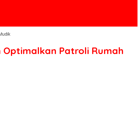
Mudik
 Optimalkan Patroli Rumah