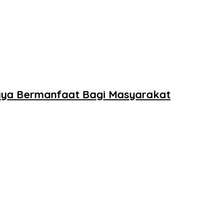
caya Bermanfaat Bagi Masyarakat