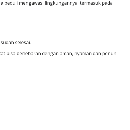
 peduli mengawasi lingkungannya, termasuk pada
sudah selesai.
rakat bisa berlebaran dengan aman, nyaman dan penuh