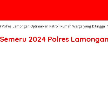
4 Polres Lamongan Optimalkan Patroli Rumah Warga yang Ditinggal 
t Semeru 2024 Polres Lamongan