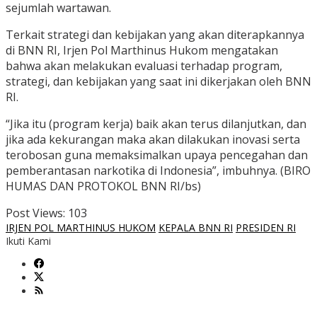
sejumlah wartawan.
Terkait strategi dan kebijakan yang akan diterapkannya
di BNN RI, Irjen Pol Marthinus Hukom mengatakan
bahwa akan melakukan evaluasi terhadap program,
strategi, dan kebijakan yang saat ini dikerjakan oleh BNN
RI.
“Jika itu (program kerja) baik akan terus dilanjutkan, dan
jika ada kekurangan maka akan dilakukan inovasi serta
terobosan guna memaksimalkan upaya pencegahan dan
pemberantasan narkotika di Indonesia”, imbuhnya. (BIRO
HUMAS DAN PROTOKOL BNN RI/bs)
Post Views:
103
IRJEN POL MARTHINUS HUKOM
KEPALA BNN RI
PRESIDEN RI
Ikuti Kami