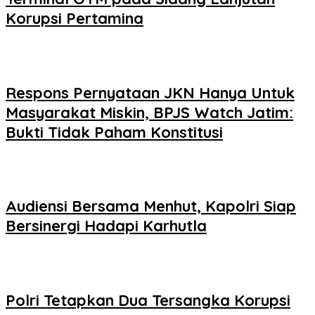
Korupsi Pertamina
Respons Pernyataan JKN Hanya Untuk
Masyarakat Miskin, BPJS Watch Jatim:
Bukti Tidak Paham Konstitusi
Audiensi Bersama Menhut, Kapolri Siap
Bersinergi Hadapi Karhutla
Polri Tetapkan Dua Tersangka Korupsi