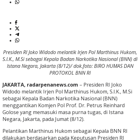
Presiden RI Joko Widodo melantik Irjen Pol Marthinus Hukom,
S.I.K., M.Si sebagai Kepala Badan Narkotika Nasional (BNN) di
Istana Negara, Jakarta (8/12)/ dok.foto: BIRO HUMAS DAN
PROTOKOL BNN RI
JAKARTA, radarpenanews.com
– Presiden RI Joko
Widodo melantik Irjen Pol Marthinus Hukom, S.I.K., M.Si
sebagai Kepala Badan Narkotika Nasional (BNN)
menggantikan Komjen Pol Prof. Dr. Petrus Reinhard
Golose yang memasuki masa purna tugas, di Istana
Negara, Jakarta, pada Jumat (8/12).
Pelantikan Marthinus Hukom sebagai Kepala BNN RI
dilakukan berdasarkan pada Keputusan Presiden RI