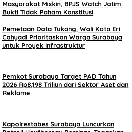
Masyarakat Miskin, BPJS Watch Jatim:
Bukti Tidak Paham Konstitusi
Pemetaan Data Tukang, Wali Kota Eri
Cahyadi Prioritaskan Warga Surabaya
untuk Proyek Infrastruktur
Pemkot Surabaya Target PAD Tahun
2026 Rp8,198 Triliun dari Sektor Aset dan
Reklame
Kapolrestabes Surabaya Luncurkan