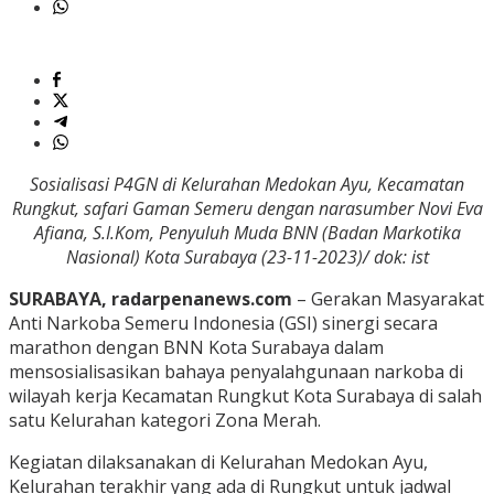
Sosialisasi P4GN di Kelurahan Medokan Ayu, Kecamatan
Rungkut, safari Gaman Semeru dengan narasumber Novi Eva
Afiana, S.I.Kom, Penyuluh Muda BNN (Badan Markotika
Nasional) Kota Surabaya (23-11-2023)/ dok: ist
SURABAYA, radarpenanews.com
– Gerakan Masyarakat
Anti Narkoba Semeru Indonesia (GSI) sinergi secara
marathon dengan BNN Kota Surabaya dalam
mensosialisasikan bahaya penyalahgunaan narkoba di
wilayah kerja Kecamatan Rungkut Kota Surabaya di salah
satu Kelurahan kategori Zona Merah.
Kegiatan dilaksanakan di Kelurahan Medokan Ayu,
Kelurahan terakhir yang ada di Rungkut untuk jadwal