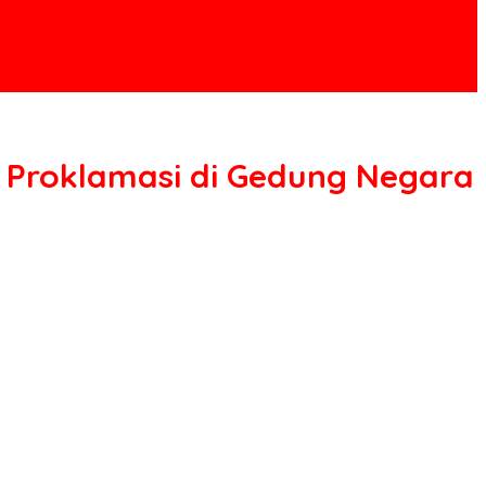
k Proklamasi di Gedung Negara