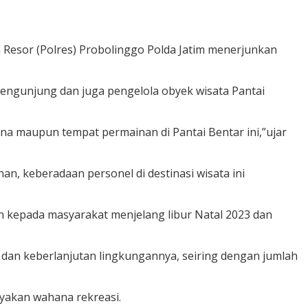
 Resor (Polres) Probolinggo Polda Jatim menerjunkan
engunjung dan juga pengelola obyek wisata Pantai
na maupun tempat permainan di Pantai Bentar ini,”ujar
, keberadaan personel di destinasi wisata ini
 kepada masyarakat menjelang libur Natal 2023 dan
 dan keberlanjutan lingkungannya, seiring dengan jumlah
yakan wahana rekreasi.