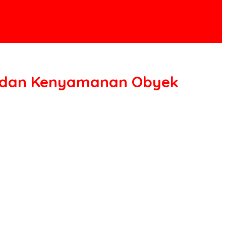
an dan Kenyamanan Obyek