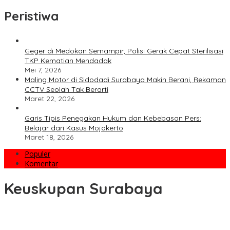
Peristiwa
Geger di Medokan Semampir, Polisi Gerak Cepat Sterilisasi
TKP Kematian Mendadak
Mei 7, 2026
Maling Motor di Sidodadi Surabaya Makin Berani, Rekaman
CCTV Seolah Tak Berarti
Maret 22, 2026
Garis Tipis Penegakan Hukum dan Kebebasan Pers:
Belajar dari Kasus Mojokerto
Maret 18, 2026
Populer
Komentar
Keuskupan Surabaya