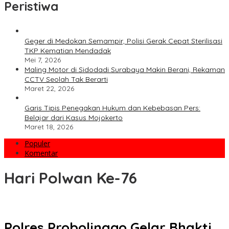
Peristiwa
Geger di Medokan Semampir, Polisi Gerak Cepat Sterilisasi
TKP Kematian Mendadak
Mei 7, 2026
Maling Motor di Sidodadi Surabaya Makin Berani, Rekaman
CCTV Seolah Tak Berarti
Maret 22, 2026
Garis Tipis Penegakan Hukum dan Kebebasan Pers:
Belajar dari Kasus Mojokerto
Maret 18, 2026
Populer
Komentar
Hari Polwan Ke-76
Polres Probolinggo Gelar Bhakti