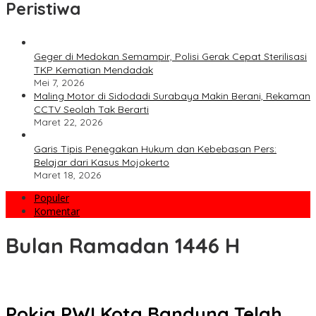
Peristiwa
Geger di Medokan Semampir, Polisi Gerak Cepat Sterilisasi
TKP Kematian Mendadak
Mei 7, 2026
Maling Motor di Sidodadi Surabaya Makin Berani, Rekaman
CCTV Seolah Tak Berarti
Maret 22, 2026
Garis Tipis Penegakan Hukum dan Kebebasan Pers:
Belajar dari Kasus Mojokerto
Maret 18, 2026
Populer
Komentar
Bulan Ramadan 1446 H
Pokja PWI Kota Bandung Telah