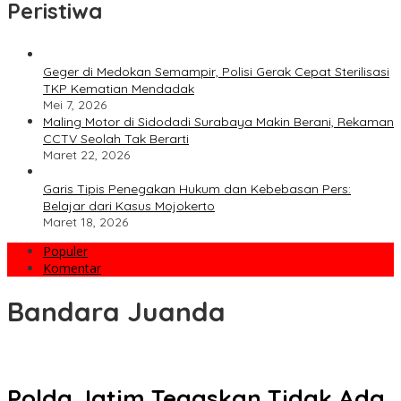
Peristiwa
Geger di Medokan Semampir, Polisi Gerak Cepat Sterilisasi
TKP Kematian Mendadak
Mei 7, 2026
Maling Motor di Sidodadi Surabaya Makin Berani, Rekaman
CCTV Seolah Tak Berarti
Maret 22, 2026
Garis Tipis Penegakan Hukum dan Kebebasan Pers:
Belajar dari Kasus Mojokerto
Maret 18, 2026
Populer
Komentar
Bandara Juanda
Polda Jatim Tegaskan Tidak Ada