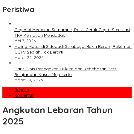
Peristiwa
Geger di Medokan Semampir, Polisi Gerak Cepat Sterilisasi
TKP Kematian Mendadak
Mei 7, 2026
Maling Motor di Sidodadi Surabaya Makin Berani, Rekaman
CCTV Seolah Tak Berarti
Maret 22, 2026
Garis Tipis Penegakan Hukum dan Kebebasan Pers:
Belajar dari Kasus Mojokerto
Maret 18, 2026
Populer
Komentar
Angkutan Lebaran Tahun
2025