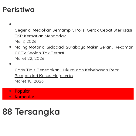
Peristiwa
Geger di Medokan Semampir, Polisi Gerak Cepat Sterilisasi
TKP Kematian Mendadak
Mei 7, 2026
Maling Motor di Sidodadi Surabaya Makin Berani, Rekaman
CCTV Seolah Tak Berarti
Maret 22, 2026
Garis Tipis Penegakan Hukum dan Kebebasan Pers:
Belajar dari Kasus Mojokerto
Maret 18, 2026
Populer
Komentar
88 Tersangka