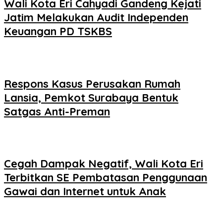
Wali Kota Eri Cahyadi Gandeng Kejati
Jatim Melakukan Audit Independen
Keuangan PD TSKBS
Respons Kasus Perusakan Rumah
Lansia, Pemkot Surabaya Bentuk
Satgas Anti-Preman
Cegah Dampak Negatif, Wali Kota Eri
Terbitkan SE Pembatasan Penggunaan
Gawai dan Internet untuk Anak