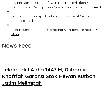
Cegah Dampak Negatif, Wali Kota Eri Terbitkan SE
Pembatasan Penggunaan Gawai dan Internet untuk Anak
Satpol PP Surabaya Jatuhkan Sanksi Berat Oknum
Anggota Terlibat Pungli
Donasi Surabaya untuk Bencana Sumatera Tembus 1.3
Miliar
News Feed
Jelang Idul Adha 1447 H, Gubernur
Khofifah Garansi Stok Hewan Kurban
Jatim Melimpah