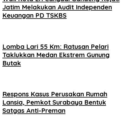
Jatim Melakukan Audit Independen
Keuangan PD TSKBS
Lomba Lari 55 Km: Ratusan Pelari
Taklukkan Medan Ekstrem Gunung
Butak
Respons Kasus Perusakan Rumah
Lansia, Pemkot Surabaya Bentuk
Satgas Anti-Preman