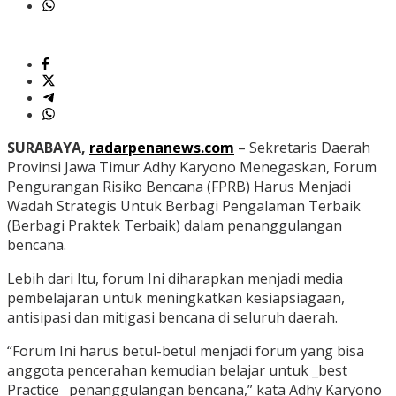
SURABAYA,
radarpenanews.com
– Sekretaris Daerah
Provinsi Jawa Timur Adhy Karyono Menegaskan, Forum
Pengurangan Risiko Bencana (FPRB) Harus Menjadi
Wadah Strategis Untuk Berbagi Pengalaman Terbaik
(Berbagi Praktek Terbaik) dalam penanggulangan
bencana.
Lebih dari Itu, forum Ini diharapkan menjadi media
pembelajaran untuk meningkatkan kesiapsiagaan,
antisipasi dan mitigasi bencana di seluruh daerah.
“Forum Ini harus betul-betul menjadi forum yang bisa
anggota pencerahan kemudian belajar untuk _best
Practice_ penanggulangan bencana,” kata Adhy Karyono