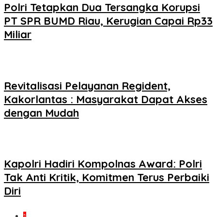
Polri Tetapkan Dua Tersangka Korupsi
PT SPR BUMD Riau, Kerugian Capai Rp33
Miliar
Revitalisasi Pelayanan Regident,
Kakorlantas : Masyarakat Dapat Akses
dengan Mudah
Kapolri Hadiri Kompolnas Award: Polri
Tak Anti Kritik, Komitmen Terus Perbaiki
Diri
1