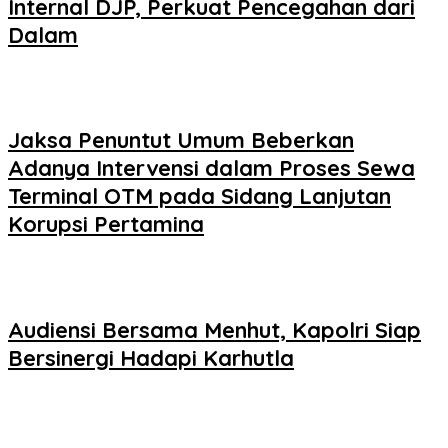
Internal DJP, Perkuat Pencegahan dari
Dalam
Jaksa Penuntut Umum Beberkan
Adanya Intervensi dalam Proses Sewa
Terminal OTM pada Sidang Lanjutan
Korupsi Pertamina
Audiensi Bersama Menhut, Kapolri Siap
Bersinergi Hadapi Karhutla