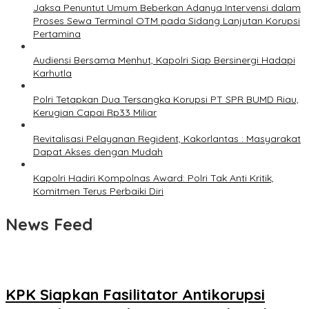
Jaksa Penuntut Umum Beberkan Adanya Intervensi dalam
Proses Sewa Terminal OTM pada Sidang Lanjutan Korupsi
Pertamina
Audiensi Bersama Menhut, Kapolri Siap Bersinergi Hadapi
Karhutla
Polri Tetapkan Dua Tersangka Korupsi PT SPR BUMD Riau,
Kerugian Capai Rp33 Miliar
Revitalisasi Pelayanan Regident, Kakorlantas : Masyarakat
Dapat Akses dengan Mudah
Kapolri Hadiri Kompolnas Award: Polri Tak Anti Kritik,
Komitmen Terus Perbaiki Diri
News Feed
KPK Siapkan Fasilitator Antikorupsi