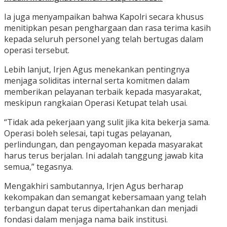
Ia juga menyampaikan bahwa Kapolri secara khusus
menitipkan pesan penghargaan dan rasa terima kasih
kepada seluruh personel yang telah bertugas dalam
operasi tersebut.
Lebih lanjut, Irjen Agus menekankan pentingnya
menjaga soliditas internal serta komitmen dalam
memberikan pelayanan terbaik kepada masyarakat,
meskipun rangkaian Operasi Ketupat telah usai.
“Tidak ada pekerjaan yang sulit jika kita bekerja sama.
Operasi boleh selesai, tapi tugas pelayanan,
perlindungan, dan pengayoman kepada masyarakat
harus terus berjalan. Ini adalah tanggung jawab kita
semua,” tegasnya.
Mengakhiri sambutannya, Irjen Agus berharap
kekompakan dan semangat kebersamaan yang telah
terbangun dapat terus dipertahankan dan menjadi
fondasi dalam menjaga nama baik institusi.