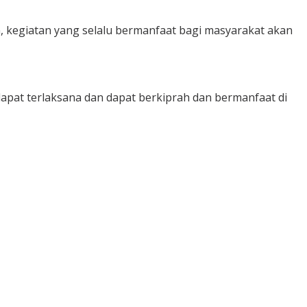
kegiatan yang selalu bermanfaat bagi masyarakat akan
dapat terlaksana dan dapat berkiprah dan bermanfaat di