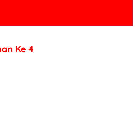
an Ke 4