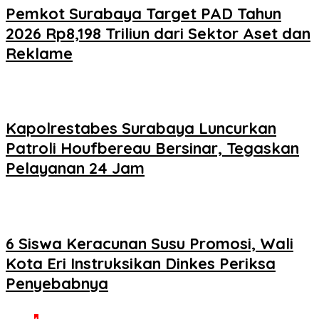
Pemkot Surabaya Target PAD Tahun
2026 Rp8,198 Triliun dari Sektor Aset dan
Reklame
Kapolrestabes Surabaya Luncurkan
Patroli Houfbereau Bersinar, Tegaskan
Pelayanan 24 Jam
6 Siswa Keracunan Susu Promosi, Wali
Kota Eri Instruksikan Dinkes Periksa
Penyebabnya