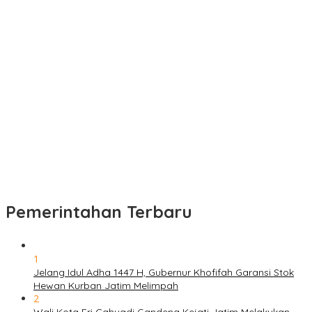
Pemerintahan Terbaru
1
Jelang Idul Adha 1447 H, Gubernur Khofifah Garansi Stok
Hewan Kurban Jatim Melimpah
2