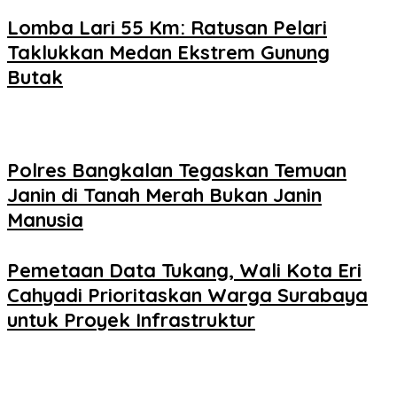
Lomba Lari 55 Km: Ratusan Pelari
Taklukkan Medan Ekstrem Gunung
Butak
Polres Bangkalan Tegaskan Temuan
Janin di Tanah Merah Bukan Janin
Manusia
Pemetaan Data Tukang, Wali Kota Eri
Cahyadi Prioritaskan Warga Surabaya
untuk Proyek Infrastruktur