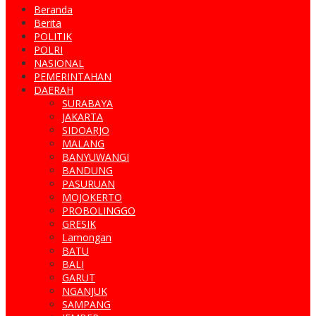
Beranda
Berita
POLITIK
POLRI
NASIONAL
PEMERINTAHAN
DAERAH
SURABAYA
JAKARTA
SIDOARJO
MALANG
BANYUWANGI
BANDUNG
PASURUAN
MOJOKERTO
PROBOLINGGO
GRESIK
Lamongan
BATU
BALI
GARUT
NGANJUK
SAMPANG