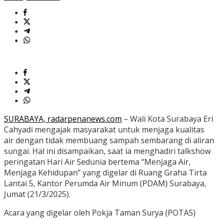
SURABAYA, radarpenanews.com
– Wali Kota Surabaya Eri
Cahyadi mengajak masyarakat untuk menjaga kualitas
air dengan tidak membuang sampah sembarang di aliran
sungai. Hal ini disampaikan, saat ia menghadiri talkshow
peringatan Hari Air Sedunia bertema “Menjaga Air,
Menjaga Kehidupan” yang digelar di Ruang Graha Tirta
Lantai 5, Kantor Perumda Air Minum (PDAM) Surabaya,
Jumat (21/3/2025).
Acara yang digelar oleh Pokja Taman Surya (POTAS)