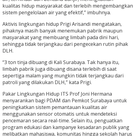
kualitas hidup masyarakat dan terlebih mengembangkan
sistem pengelolaan air yang efektif,” imbuhnya.
Aktivis lingkungan hidup Prigi Arisandi mengatakan,
pihaknya masih banyak menemukan pabrik maupun
masyarakat yang membuang limbah pada dini hari,
sehingga tidak terjangkau dari pengecekan rutin pihak
DLH.
“3 ton tinja dibuang di Kali Surabaya. Tak hanya itu,
limbah pabrik juga dibuang disana terlebih di saat
sepertiga malam yang mungkin tidak terjangkau dari
patroli yang dilakukan DLH,” kata Prigi.
Pakar Lingkungan Hidup ITS Prof Joni Hermana
menyarankan bagi PDAM dan Pemkot Surabaya untuk
peningkatkan sistem pemantauan kualitas air
menggunakan sensor otomatis untuk mendeteksi
pencemaran secara real-time. Selain itu, penguatkan
program edukasi dan kampanye kesadaran publik yang
melibatkan mahasiswa, komunitas hingga sekolah harus