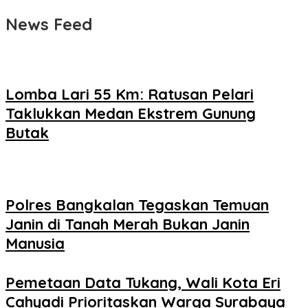
News Feed
Lomba Lari 55 Km: Ratusan Pelari
Taklukkan Medan Ekstrem Gunung
Butak
Polres Bangkalan Tegaskan Temuan
Janin di Tanah Merah Bukan Janin
Manusia
Pemetaan Data Tukang, Wali Kota Eri
Cahyadi Prioritaskan Warga Surabaya