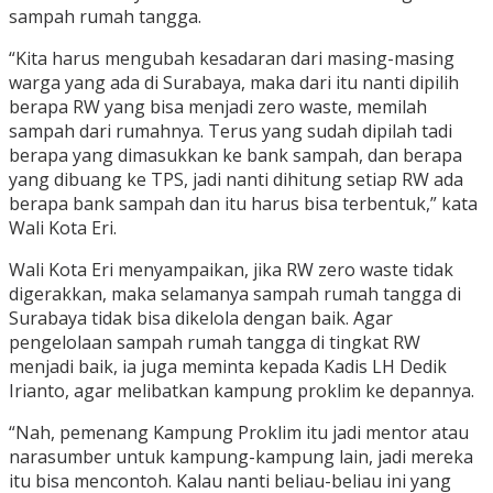
sampah rumah tangga.
“Kita harus mengubah kesadaran dari masing-masing
warga yang ada di Surabaya, maka dari itu nanti dipilih
berapa RW yang bisa menjadi zero waste, memilah
sampah dari rumahnya. Terus yang sudah dipilah tadi
berapa yang dimasukkan ke bank sampah, dan berapa
yang dibuang ke TPS, jadi nanti dihitung setiap RW ada
berapa bank sampah dan itu harus bisa terbentuk,” kata
Wali Kota Eri.
Wali Kota Eri menyampaikan, jika RW zero waste tidak
digerakkan, maka selamanya sampah rumah tangga di
Surabaya tidak bisa dikelola dengan baik. Agar
pengelolaan sampah rumah tangga di tingkat RW
menjadi baik, ia juga meminta kepada Kadis LH Dedik
Irianto, agar melibatkan kampung proklim ke depannya.
“Nah, pemenang Kampung Proklim itu jadi mentor atau
narasumber untuk kampung-kampung lain, jadi mereka
itu bisa mencontoh. Kalau nanti beliau-beliau ini yang