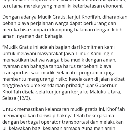
terutama mereka yang memiliki keterbatasan ekonomi.
Dengan adanya Mudik Gratis, lanjut Khofifah, diharapkan
beban biaya perjalanan warga dapat berkurang dan
mereka bisa sampai di kampung halaman dengan lebih
aman, nyaman dan bahagia.
“Mudik Gratis ini adalah bagian dari komitmen kami
untuk melayani masyarakat Jawa Timur. Kami ingin
memastikan bahwa warga bisa mudik dengan aman,
nyaman dan bahagia tanpa harus terbebani biaya
transportasi saat mudik. Selain itu, program ini juga
membantu mengurangi risiko kecelakaan di jalan akibat
tingginya volume kendaraan pribadi,” ujar Gubernur
Khofifah disela-sela kunjungan kerja ke Maluku Utara,
Selasa (12/3).
Untuk memastikan kelancaran mudik gratis ini, Khofifah
menyampaikan bahwa pihaknya telah bekerjasama
dengan berbagai operator transportasi dan melakukan
uji kelayakan bagi kesiapan armada guna menjamin