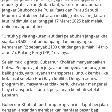
mudik gratis via angkutan laut, yakni dari pelabuhan
jangkar Situbondo ke Pulau Raas dan Pulau Sapudi
Madura. Untuk pendaftaran mudik gratis via angkutan
laut ini dimulai dari tanggal 17 Maret 2025 baik melalui
online maupun offline.
“Untuk yg via angkutan laut dari pelabuhan jangkar kita
siapkan 3.500 seat penumpang dan mengangkut
kendaraan R2 sebanyak 2100 unit dengan jumlah 14 trip
atau 7 x Pulang Pergi (PP),” urainya.
Selain mudik gratis, Gubernur Khofifah menyampaikan
bahwa Pemprov Jatim juga akan menyediakan program
balik gratis, yaitu layanan transportasi untuk kembali ke
kota asal setelah Hari Raya Idulfitri. Dengan adanya
program ini, masyarakat tidak perlu khawatir mengenai
biaya transportasi untuk perjalanan kembali setelah
Lebaran.
Gubernur Khofifah berharap program ini dapat berjalan
dengan lancar dan memberikan manfaat besar bagi