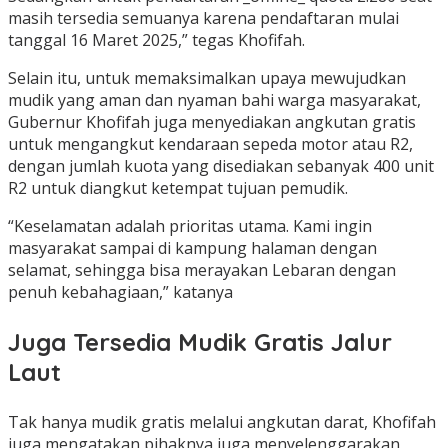
masih tersedia semuanya karena pendaftaran mulai
tanggal 16 Maret 2025,” tegas Khofifah.
Selain itu, untuk memaksimalkan upaya mewujudkan
mudik yang aman dan nyaman bahi warga masyarakat,
Gubernur Khofifah juga menyediakan angkutan gratis
untuk mengangkut kendaraan sepeda motor atau R2,
dengan jumlah kuota yang disediakan sebanyak 400 unit
R2 untuk diangkut ketempat tujuan pemudik.
“Keselamatan adalah prioritas utama. Kami ingin
masyarakat sampai di kampung halaman dengan
selamat, sehingga bisa merayakan Lebaran dengan
penuh kebahagiaan,” katanya
Juga Tersedia Mudik Gratis Jalur
Laut
Tak hanya mudik gratis melalui angkutan darat, Khofifah
juga mengatakan pihaknya juga menyelenggarakan