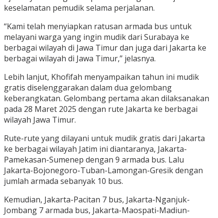
keselamatan pemudik selama perjalanan.
“Kami telah menyiapkan ratusan armada bus untuk
melayani warga yang ingin mudik dari Surabaya ke
berbagai wilayah di Jawa Timur dan juga dari Jakarta ke
berbagai wilayah di Jawa Timur,” jelasnya.
Lebih lanjut, Khofifah menyampaikan tahun ini mudik
gratis diselenggarakan dalam dua gelombang
keberangkatan. Gelombang pertama akan dilaksanakan
pada 28 Maret 2025 dengan rute Jakarta ke berbagai
wilayah Jawa Timur.
Rute-rute yang dilayani untuk mudik gratis dari Jakarta
ke berbagai wilayah Jatim ini diantaranya, Jakarta-
Pamekasan-Sumenep dengan 9 armada bus. Lalu
Jakarta-Bojonegoro-Tuban-Lamongan-Gresik dengan
jumlah armada sebanyak 10 bus.
Kemudian, Jakarta-Pacitan 7 bus, Jakarta-Nganjuk-
Jombang 7 armada bus, Jakarta-Maospati-Madiun-