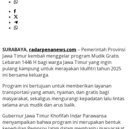
SURABAYA,
radarpenanews.com
– Pemerintah Provinsi
Jawa Timur kembali menggelar program Mudik Gratis
Lebaran 1446 H bagi warga Jawa Timur yang ingin
pulang kampung untuk merayakan Idulfitri tahun 2025
ini bersama keluarga.
Program ini bertujuan untuk memberikan layanan
transportasi yang aman, nyaman, dan gratis bagi
masyarakat, sekaligus mengurangi kepadatan lalu lintas
selama arus mudik dan arus balik.
Gubernur Jawa Timur Khofifah Indar Parawansa
menyampaikan bahwa program ini merupakan bentuk
kepedulian Pemprov Jatim dalam membantu masyarakat,