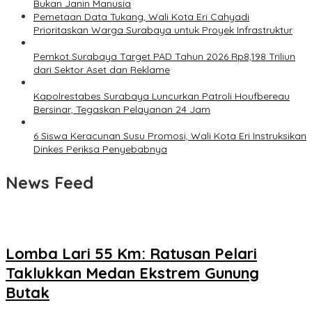
Bukan Janin Manusia
Pemetaan Data Tukang, Wali Kota Eri Cahyadi
Prioritaskan Warga Surabaya untuk Proyek Infrastruktur
Pemkot Surabaya Target PAD Tahun 2026 Rp8,198 Triliun
dari Sektor Aset dan Reklame
Kapolrestabes Surabaya Luncurkan Patroli Houfbereau
Bersinar, Tegaskan Pelayanan 24 Jam
6 Siswa Keracunan Susu Promosi, Wali Kota Eri Instruksikan
Dinkes Periksa Penyebabnya
News Feed
Lomba Lari 55 Km: Ratusan Pelari
Taklukkan Medan Ekstrem Gunung
Butak