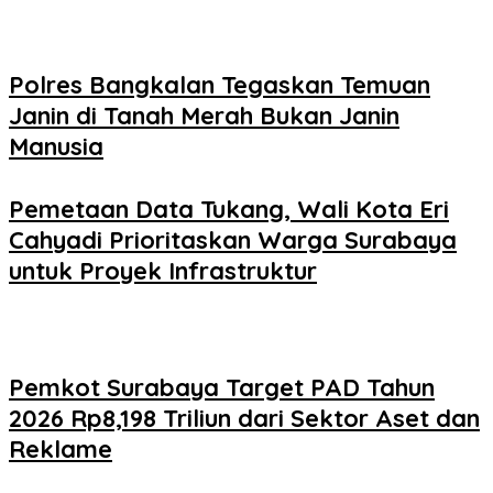
Polres Bangkalan Tegaskan Temuan
Janin di Tanah Merah Bukan Janin
Manusia
Pemetaan Data Tukang, Wali Kota Eri
Cahyadi Prioritaskan Warga Surabaya
untuk Proyek Infrastruktur
Pemkot Surabaya Target PAD Tahun
2026 Rp8,198 Triliun dari Sektor Aset dan
Reklame