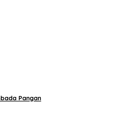
embada Pangan