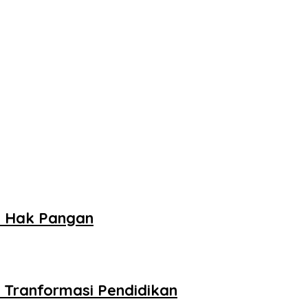
n Hak Pangan
Tranformasi Pendidikan