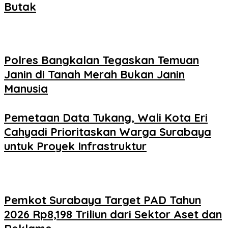
Butak
Polres Bangkalan Tegaskan Temuan
Janin di Tanah Merah Bukan Janin
Manusia
Pemetaan Data Tukang, Wali Kota Eri
Cahyadi Prioritaskan Warga Surabaya
untuk Proyek Infrastruktur
Pemkot Surabaya Target PAD Tahun
2026 Rp8,198 Triliun dari Sektor Aset dan