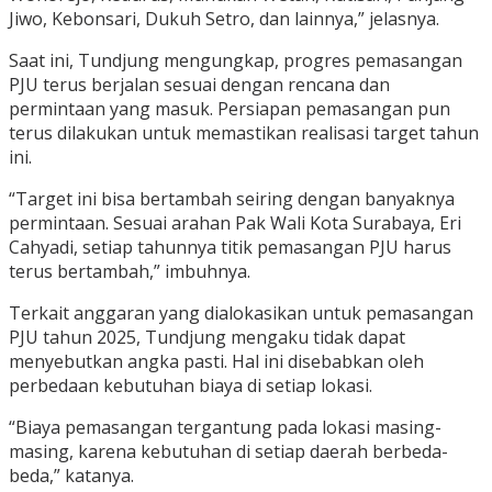
Jiwo, Kebonsari, Dukuh Setro, dan lainnya,” jelasnya.
Saat ini, Tundjung mengungkap, progres pemasangan
PJU terus berjalan sesuai dengan rencana dan
permintaan yang masuk. Persiapan pemasangan pun
terus dilakukan untuk memastikan realisasi target tahun
ini.
“Target ini bisa bertambah seiring dengan banyaknya
permintaan. Sesuai arahan Pak Wali Kota Surabaya, Eri
Cahyadi, setiap tahunnya titik pemasangan PJU harus
terus bertambah,” imbuhnya.
Terkait anggaran yang dialokasikan untuk pemasangan
PJU tahun 2025, Tundjung mengaku tidak dapat
menyebutkan angka pasti. Hal ini disebabkan oleh
perbedaan kebutuhan biaya di setiap lokasi.
“Biaya pemasangan tergantung pada lokasi masing-
masing, karena kebutuhan di setiap daerah berbeda-
beda,” katanya.