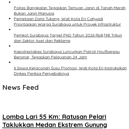
Polres Bangkalan Tegaskan Temuan Janin di Tanah Merah
Bukan Janin Manusia
Pemetaan Data Tukang, Wali Kota Eri Cahyadi
Prioritaskan Warga Surabaya untuk Proyek Infrastruktur
Pemkot Surabaya Target PAD Tahun 2026 Rp8,198 Triliun
dari Sektor Aset dan Reklame
Kapolrestabes Surabaya Luncurkan Patroli Houfbereau
Bersinar, Tegaskan Pelayanan 24 Jam
6 Siswa Keracunan Susu Promosi, Wali Kota Eri Instruksikan
Dinkes Periksa Penyebabnya
News Feed
Lomba Lari 55 Km: Ratusan Pelari
Taklukkan Medan Ekstrem Gunung