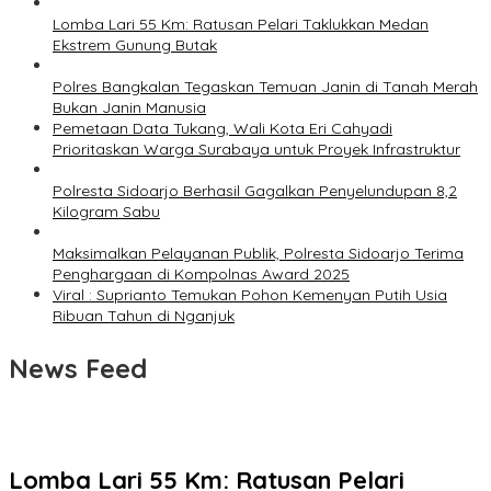
Lomba Lari 55 Km: Ratusan Pelari Taklukkan Medan
Ekstrem Gunung Butak
Polres Bangkalan Tegaskan Temuan Janin di Tanah Merah
Bukan Janin Manusia
Pemetaan Data Tukang, Wali Kota Eri Cahyadi
Prioritaskan Warga Surabaya untuk Proyek Infrastruktur
Polresta Sidoarjo Berhasil Gagalkan Penyelundupan 8,2
Kilogram Sabu
Maksimalkan Pelayanan Publik, Polresta Sidoarjo Terima
Penghargaan di Kompolnas Award 2025
Viral : Suprianto Temukan Pohon Kemenyan Putih Usia
Ribuan Tahun di Nganjuk
News Feed
Lomba Lari 55 Km: Ratusan Pelari