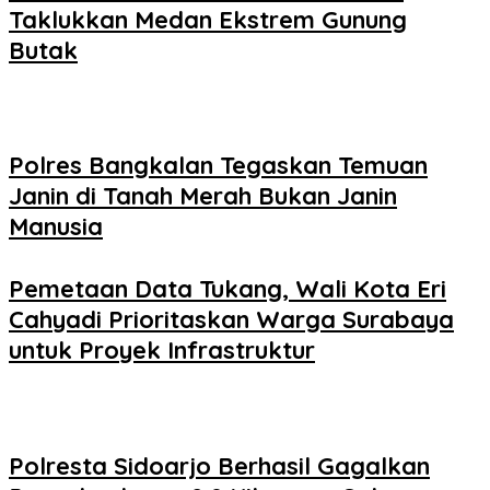
Taklukkan Medan Ekstrem Gunung
Butak
Polres Bangkalan Tegaskan Temuan
Janin di Tanah Merah Bukan Janin
Manusia
Pemetaan Data Tukang, Wali Kota Eri
Cahyadi Prioritaskan Warga Surabaya
untuk Proyek Infrastruktur
Polresta Sidoarjo Berhasil Gagalkan