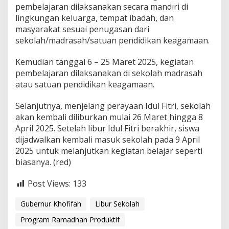
pembelajaran dilaksanakan secara mandiri di
lingkungan keluarga, tempat ibadah, dan
masyarakat sesuai penugasan dari
sekolah/madrasah/satuan pendidikan keagamaan.
Kemudian tanggal 6 – 25 Maret 2025, kegiatan
pembelajaran dilaksanakan di sekolah madrasah
atau satuan pendidikan keagamaan.
Selanjutnya, menjelang perayaan Idul Fitri, sekolah
akan kembali diliburkan mulai 26 Maret hingga 8
April 2025. Setelah libur Idul Fitri berakhir, siswa
dijadwalkan kembali masuk sekolah pada 9 April
2025 untuk melanjutkan kegiatan belajar seperti
biasanya. (red)
Post Views:
133
Gubernur Khofifah
Libur Sekolah
Program Ramadhan Produktif