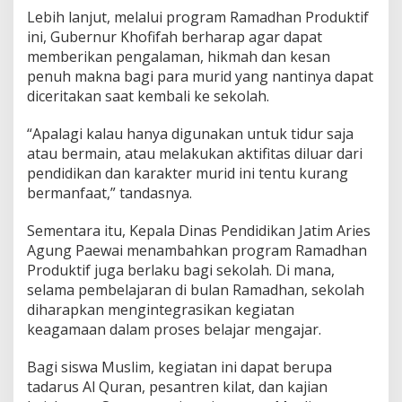
Lebih lanjut, melalui program Ramadhan Produktif
ini, Gubernur Khofifah berharap agar dapat
memberikan pengalaman, hikmah dan kesan
penuh makna bagi para murid yang nantinya dapat
diceritakan saat kembali ke sekolah.
“Apalagi kalau hanya digunakan untuk tidur saja
atau bermain, atau melakukan aktifitas diluar dari
pendidikan dan karakter murid ini tentu kurang
bermanfaat,” tandasnya.
Sementara itu, Kepala Dinas Pendidikan Jatim Aries
Agung Paewai menambahkan program Ramadhan
Produktif juga berlaku bagi sekolah. Di mana,
selama pembelajaran di bulan Ramadhan, sekolah
diharapkan mengintegrasikan kegiatan
keagamaan dalam proses belajar mengajar.
Bagi siswa Muslim, kegiatan ini dapat berupa
tadarus Al Quran, pesantren kilat, dan kajian