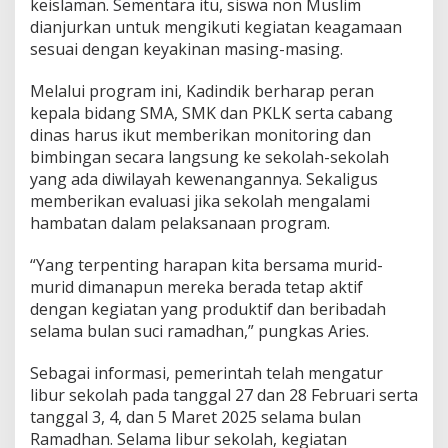
keislaman. Sementara itu, siswa non Muslim
dianjurkan untuk mengikuti kegiatan keagamaan
sesuai dengan keyakinan masing-masing.
Melalui program ini, Kadindik berharap peran
kepala bidang SMA, SMK dan PKLK serta cabang
dinas harus ikut memberikan monitoring dan
bimbingan secara langsung ke sekolah-sekolah
yang ada diwilayah kewenangannya. Sekaligus
memberikan evaluasi jika sekolah mengalami
hambatan dalam pelaksanaan program.
“Yang terpenting harapan kita bersama murid-
murid dimanapun mereka berada tetap aktif
dengan kegiatan yang produktif dan beribadah
selama bulan suci ramadhan,” pungkas Aries.
Sebagai informasi, pemerintah telah mengatur
libur sekolah pada tanggal 27 dan 28 Februari serta
tanggal 3, 4, dan 5 Maret 2025 selama bulan
Ramadhan. Selama libur sekolah, kegiatan