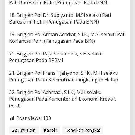
Pati Bareskrim Polri (Penugasan Pada BNN)
18. Brigjen Pol Dr. Supiyanto. M.Si selaku Pati
Bareskrim Polri (Penugasan Pada BNN)
19. Brigjen Pol Arman Achdiat, S.I.K., M.Si selaku Pati
Korlantas Polri (Penugasan Pada BIN)
20. Brigjen Pol Raja Sinambela, S.H selaku
Penugasan Pada BP2MI
21. Brigjen Pol Frans Tjahyono, S.I.K., M.H selaku
Penugasan Pada Kementrian Lingkungan Hidup
22. Brigjen Pol Achmadi, S.I.K., M.H selaku
Penugasan Pada Kementerian Ekonomi Kreatif.
(Red)
Post Views:
133
22 Pati Polri
Kapolri
Kenaikan Pangkat