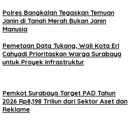
Polres Bangkalan Tegaskan Temuan
Janin di Tanah Merah Bukan Janin
Manusia
Pemetaan Data Tukang, Wali Kota Eri
Cahyadi Prioritaskan Warga Surabaya
untuk Proyek Infrastruktur
Pemkot Surabaya Target PAD Tahun
2026 Rp8,198 Triliun dari Sektor Aset dan
Reklame