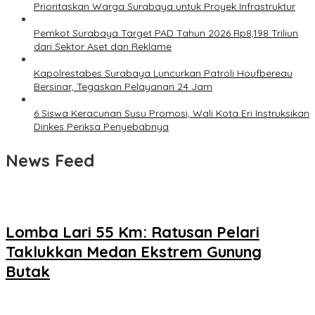
Prioritaskan Warga Surabaya untuk Proyek Infrastruktur
Pemkot Surabaya Target PAD Tahun 2026 Rp8,198 Triliun
dari Sektor Aset dan Reklame
Kapolrestabes Surabaya Luncurkan Patroli Houfbereau
Bersinar, Tegaskan Pelayanan 24 Jam
6 Siswa Keracunan Susu Promosi, Wali Kota Eri Instruksikan
Dinkes Periksa Penyebabnya
News Feed
Lomba Lari 55 Km: Ratusan Pelari
Taklukkan Medan Ekstrem Gunung
Butak