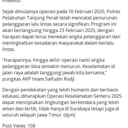
Preemtif.
Sejak dimulainya operasi pada 10 Februari 2025, Polres
Pelabuhan Tanjung Perak telah mencatat penurunan
pelanggaran lalu lintas secara signifikan. Program ini
akan berlangsung hingga 23 Februari 2025, dengan
harapan dapat terus menekan angka pelanggaran dan
meningkatkan kesadaran masyarakat dalam berlalu
lintas.
“Harapannya, hingga akhir operasi nanti angka
pelanggaran bisa semakin menurun. Keselamatan di
jalan raya adalah tanggung jawab kita bersama,”
pungkas AKP Imam Saifudin Rodji.
Dengan pendekatan yang lebih humanis dan berbasis
edukasi, diharapkan Operasi Keselamatan Semeru 2025
dapat menciptakan lingkungan berkendara yang lebih
aman dan tertib, tidak hanya di Surabaya tetapi juga di
seluruh wilayah Jawa Timur. (dym)
Post Views:
158