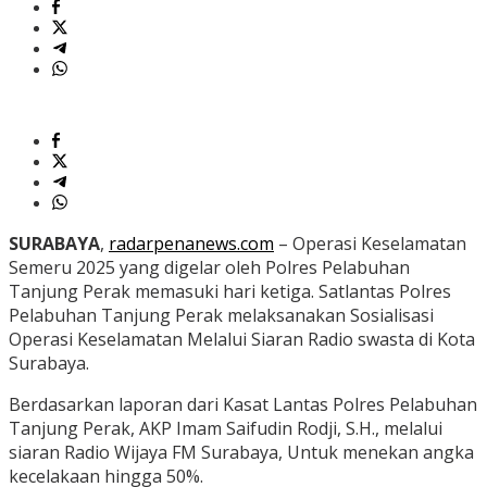
SURABAYA
,
radarpenanews.com
– Operasi Keselamatan
Semeru 2025 yang digelar oleh Polres Pelabuhan
Tanjung Perak memasuki hari ketiga. Satlantas Polres
Pelabuhan Tanjung Perak melaksanakan Sosialisasi
Operasi Keselamatan Melalui Siaran Radio swasta di Kota
Surabaya.
Berdasarkan laporan dari Kasat Lantas Polres Pelabuhan
Tanjung Perak, AKP Imam Saifudin Rodji, S.H., melalui
siaran Radio Wijaya FM Surabaya, Untuk menekan angka
kecelakaan hingga 50%.