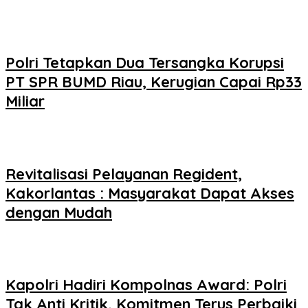
Polri Tetapkan Dua Tersangka Korupsi
PT SPR BUMD Riau, Kerugian Capai Rp33
Miliar
Revitalisasi Pelayanan Regident,
Kakorlantas : Masyarakat Dapat Akses
dengan Mudah
Kapolri Hadiri Kompolnas Award: Polri
Tak Anti Kritik, Komitmen Terus Perbaiki