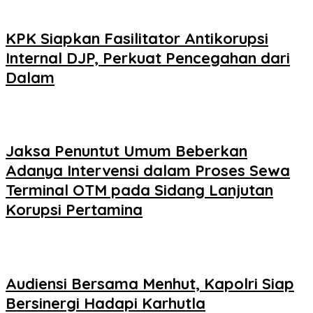
KPK Siapkan Fasilitator Antikorupsi
Internal DJP, Perkuat Pencegahan dari
Dalam
Jaksa Penuntut Umum Beberkan
Adanya Intervensi dalam Proses Sewa
Terminal OTM pada Sidang Lanjutan
Korupsi Pertamina
Audiensi Bersama Menhut, Kapolri Siap
Bersinergi Hadapi Karhutla