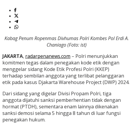
Kabag Penum Ropenmas Divhumas Polri Kombes Pol Erdi A.
Chaniago (Foto: ist)
JAKARTA
,
radarpenanews.com
– Polri menunjukkan
komitmen tegas dalam penegakan kode etik dengan
menggelar sidang Kode Etik Profesi Polri (KKEP)
terhadap sembilan anggota yang terlibat pelanggaran
etik pada kasus Djakarta Warehouse Project (DWP) 2024.
Dari sidang yang digelar Divisi Propam Polri, tiga
anggota dijatuhi sanksi pemberhentian tidak dengan
hormat (PTDH), sementara enam lainnya dikenakan
sanksi demosi selama 5 hingga 8 tahun di luar fungsi
penegakan hukum.