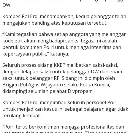
DW.
Kombes Pol Erdi menambahkan, kedua pelanggar telah
mengajukan banding atas keputusan tersebut.
“Kami tegaskan bahwa setiap anggota yang melanggar
kode etik akan menghadapi sanksi tegas. Ini adalah
bentuk komitmen Polri untuk menjaga integritas dan
kepercayaan publik,” katanya.
Seluruh proses sidang KKEP melibatkan saksi-saksi,
dengan delapan saksi untuk pelanggar DW dan enam
saksi untuk pelanggar RP. Sidang ini dipimpin oleh
Brigjen Pol Agus Wijayanto selaku Ketua Komisi,
didampingi sejumlah pejabat Divpropam.
Kombes Pol Erdi mengimbau seluruh personel Polri
untuk menjadikan kasus ini sebagai pelajaran agar tidak
terulang kembali.
“Polri terus berkomitmen menjaga profesionalitas dan