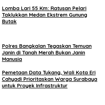
Lomba Lari 55 Km: Ratusan Pelari
Taklukkan Medan Ekstrem Gunung
Butak
Polres Bangkalan Tegaskan Temuan
Janin di Tanah Merah Bukan Janin
Manusia
Pemetaan Data Tukang, Wali Kota Eri
Cahyadi Prioritaskan Warga Surabaya
untuk Proyek Infrastruktur