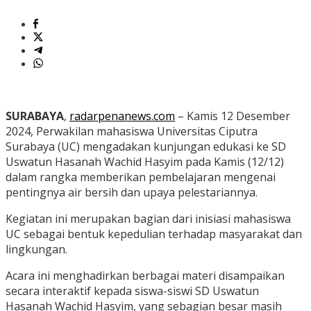
SURABAYA
,
radarpenanews.com
– Kamis 12 Desember
2024, Perwakilan mahasiswa Universitas Ciputra
Surabaya (UC) mengadakan kunjungan edukasi ke SD
Uswatun Hasanah Wachid Hasyim pada Kamis (12/12)
dalam rangka memberikan pembelajaran mengenai
pentingnya air bersih dan upaya pelestariannya.
Kegiatan ini merupakan bagian dari inisiasi mahasiswa
UC sebagai bentuk kepedulian terhadap masyarakat dan
lingkungan.
Acara ini menghadirkan berbagai materi disampaikan
secara interaktif kepada siswa-siswi SD Uswatun
Hasanah Wachid Hasyim, yang sebagian besar masih