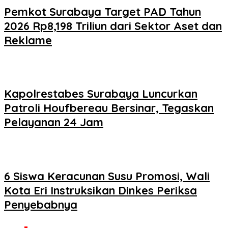
Pemkot Surabaya Target PAD Tahun
2026 Rp8,198 Triliun dari Sektor Aset dan
Reklame
Kapolrestabes Surabaya Luncurkan
Patroli Houfbereau Bersinar, Tegaskan
Pelayanan 24 Jam
6 Siswa Keracunan Susu Promosi, Wali
Kota Eri Instruksikan Dinkes Periksa
Penyebabnya