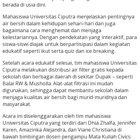
berada di usia dini.
Mahasiswa Universitas Ciputra menjelaskan pentingnya
air bersih dalam kehidupan sehari-hari dan juga
bagaimana cara menghemat dan menjaga
kelestariannya. Dengan pendekatan yang interaktif, para
siswa-siswi diajak untuk berpartisipasi dalam kegiatan
edukatif seperti ikut serta quiz dan ice breaking.
Setelah acara edukatif selesai, tim mahasiswa Universitas
Ciputra melakukan distribusi air filter gratis kepada
sekolah dan berbagai daerah di sekitar Dupak – seperti
Balai RW & Musholla. Alat-alat filtrasi ini mudah
digunakan, sehingga dapat membantu sekolah dalam
menjaga kualitas air bersih bagi murid-muridnya dan
masyarakat.
Acara ini diselenggarakan oleh tim mahasiswa
Universitas Ciputra yang terdiri dari Dhia Zhalfa, Jennifer
Karen, Amazinka Alejandra, dan Viane Christiana di
bawah bimbingan dosen pengampu Mata Kuliah Civics