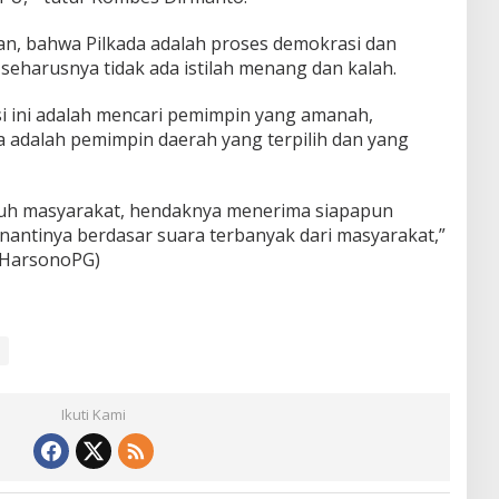
, bahwa Pilkada adalah proses demokrasi dan
seharusnya tidak ada istilah menang dan kalah.
i ini adalah mencari pemimpin yang amanah,
a adalah pemimpin daerah yang terpilih dan yang
ruh masyarakat, hendaknya menerima siapapun
nantinya berdasar suara terbanyak dari masyarakat,”
/HarsonoPG)
Ikuti Kami