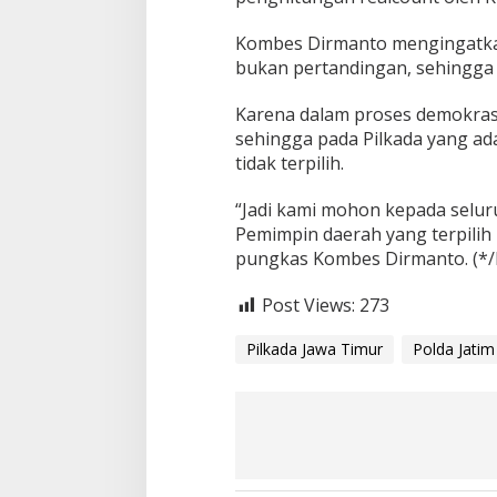
Kombes Dirmanto mengingatkan
bukan pertandingan, sehingga 
Karena dalam proses demokras
sehingga pada Pilkada yang ad
tidak terpilih.
“Jadi kami mohon kepada selu
Pemimpin daerah yang terpilih 
pungkas Kombes Dirmanto. (*
Post Views:
273
Pilkada Jawa Timur
Polda Jatim