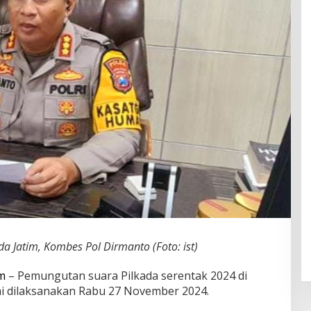
 Jatim, Kombes Pol Dirmanto (Foto: ist)
m
– Pemungutan suara Pilkada serentak 2024 di
sai dilaksanakan Rabu 27 November 2024.