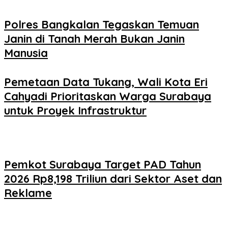
Polres Bangkalan Tegaskan Temuan
Janin di Tanah Merah Bukan Janin
Manusia
Pemetaan Data Tukang, Wali Kota Eri
Cahyadi Prioritaskan Warga Surabaya
untuk Proyek Infrastruktur
Pemkot Surabaya Target PAD Tahun
2026 Rp8,198 Triliun dari Sektor Aset dan
Reklame