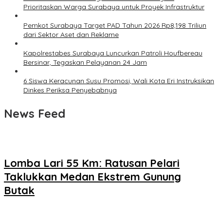
Prioritaskan Warga Surabaya untuk Proyek Infrastruktur
Pemkot Surabaya Target PAD Tahun 2026 Rp8,198 Triliun
dari Sektor Aset dan Reklame
Kapolrestabes Surabaya Luncurkan Patroli Houfbereau
Bersinar, Tegaskan Pelayanan 24 Jam
6 Siswa Keracunan Susu Promosi, Wali Kota Eri Instruksikan
Dinkes Periksa Penyebabnya
News Feed
Lomba Lari 55 Km: Ratusan Pelari
Taklukkan Medan Ekstrem Gunung
Butak