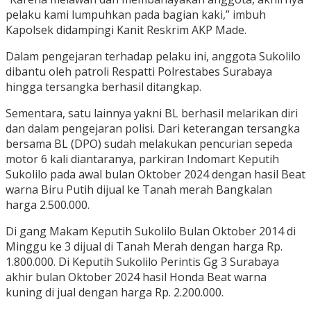
pelaku kami lumpuhkan pada bagian kaki,” imbuh
Kapolsek didampingi Kanit Reskrim AKP Made.
Dalam pengejaran terhadap pelaku ini, anggota Sukolilo
dibantu oleh patroli Respatti Polrestabes Surabaya
hingga tersangka berhasil ditangkap.
Sementara, satu lainnya yakni BL berhasil melarikan diri
dan dalam pengejaran polisi. Dari keterangan tersangka
bersama BL (DPO) sudah melakukan pencurian sepeda
motor 6 kali diantaranya, parkiran Indomart Keputih
Sukolilo pada awal bulan Oktober 2024 dengan hasil Beat
warna Biru Putih dijual ke Tanah merah Bangkalan
harga 2.500.000.
Di gang Makam Keputih Sukolilo Bulan Oktober 2014 di
Minggu ke 3 dijual di Tanah Merah dengan harga Rp.
1.800.000. Di Keputih Sukolilo Perintis Gg 3 Surabaya
akhir bulan Oktober 2024 hasil Honda Beat warna
kuning di jual dengan harga Rp. 2.200.000.