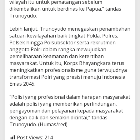
wilayah itu untuk pematangan sebelum
dikembalikan untuk berdinas ke Papua,” tandas
Trunoyudo.
Lebih lanjut, Trunoyudo menegaskan penambahan
satuan kewilayahan baik tingkat Polda, Polres,
Polsek hingga Polsubsektor serta rekrutmen
anggota Polri dalam rangka mewujudkan
pemeliharaan keamanan dan ketertiban
masyarakat. Untuk itu, Korps Bhayangkara terus
meningkatkan profesionalisme guna terwujudnya
transformasi Polri yang presisi menuju Indonesia
Emas 2045.
“Polisi yang profesional dalam harapan masyarakat
adalah polisi yang memberikan perlindungan,
pengayoman dan pelayanan kepada masyarakat
dengan baik dan semakin dicintai,” tandas
Trunoyudo. (Humas/red)
Post Views:
214