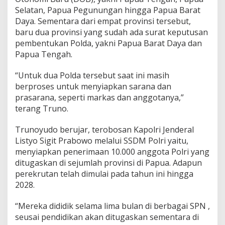
Selatan, Papua Pegunungan hingga Papua Barat
Daya. Sementara dari empat provinsi tersebut,
baru dua provinsi yang sudah ada surat keputusan
pembentukan Polda, yakni Papua Barat Daya dan
Papua Tengah.
“Untuk dua Polda tersebut saat ini masih
berproses untuk menyiapkan sarana dan
prasarana, seperti markas dan anggotanya,”
terang Truno.
Trunoyudo berujar, terobosan Kapolri Jenderal
Listyo Sigit Prabowo melalui SSDM Polri yaitu,
menyiapkan penerimaan 10.000 anggota Polri yang
ditugaskan di sejumlah provinsi di Papua. Adapun
perekrutan telah dimulai pada tahun ini hingga
2028.
“Mereka dididik selama lima bulan di berbagai SPN ,
seusai pendidikan akan ditugaskan sementara di