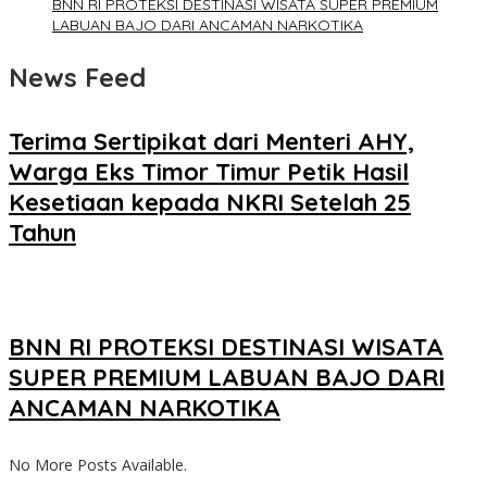
BNN RI PROTEKSI DESTINASI WISATA SUPER PREMIUM
LABUAN BAJO DARI ANCAMAN NARKOTIKA
News Feed
Terima Sertipikat dari Menteri AHY,
Warga Eks Timor Timur Petik Hasil
Kesetiaan kepada NKRI Setelah 25
Tahun
BNN RI PROTEKSI DESTINASI WISATA
SUPER PREMIUM LABUAN BAJO DARI
ANCAMAN NARKOTIKA
No More Posts Available.