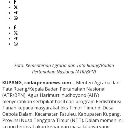
Foto: Kementerian Agraria dan Tata Ruang/Badan
Pertanahan Nasional (ATR/BPN)
KUPANG, radarpenanews.com
– Menteri Agraria dan
Tata Ruang/Kepala Badan Pertanahan Nasional
(ATR/BPN), Agus Harimurti Yudhoyono (AHY)
menyerahkan sertipikat hasil dari program Redistribusi
Tanah kepada masyarakat eks Timor Timur di Desa
Oebola Dalam, Kecamatan Fatuleu, Kabupaten Kupang,
Provinsi Nusa Tenggara Timur (NTT). Dalam momen ini,
ia pun teringat akan kenangan masa lalunya yang