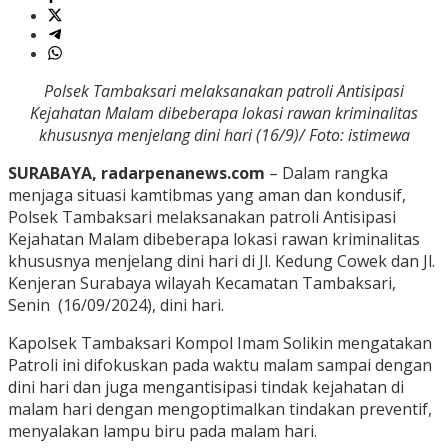
Polsek Tambaksari melaksanakan patroli Antisipasi
Kejahatan Malam dibeberapa lokasi rawan kriminalitas
khususnya menjelang dini hari (16/9)/ Foto: istimewa
SURABAYA, radarpenanews.com
– Dalam rangka
menjaga situasi kamtibmas yang aman dan kondusif,
Polsek Tambaksari melaksanakan patroli Antisipasi
Kejahatan Malam dibeberapa lokasi rawan kriminalitas
khususnya menjelang dini hari di Jl. Kedung Cowek dan Jl.
Kenjeran Surabaya wilayah Kecamatan Tambaksari,
Senin (16/09/2024), dini hari.
Kapolsek Tambaksari Kompol Imam Solikin mengatakan
Patroli ini difokuskan pada waktu malam sampai dengan
dini hari dan juga mengantisipasi tindak kejahatan di
malam hari dengan mengoptimalkan tindakan preventif,
menyalakan lampu biru pada malam hari.