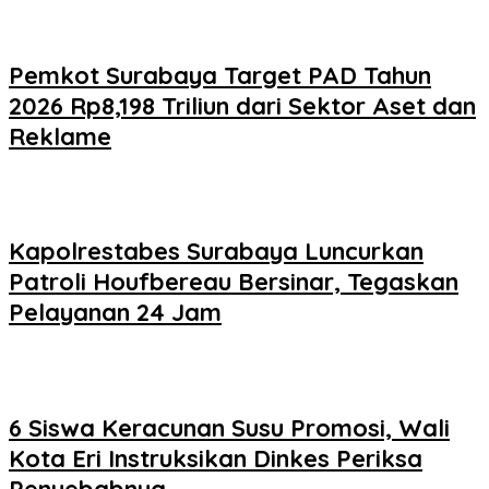
Pemkot Surabaya Target PAD Tahun
2026 Rp8,198 Triliun dari Sektor Aset dan
Reklame
Kapolrestabes Surabaya Luncurkan
Patroli Houfbereau Bersinar, Tegaskan
Pelayanan 24 Jam
6 Siswa Keracunan Susu Promosi, Wali
Kota Eri Instruksikan Dinkes Periksa
Penyebabnya