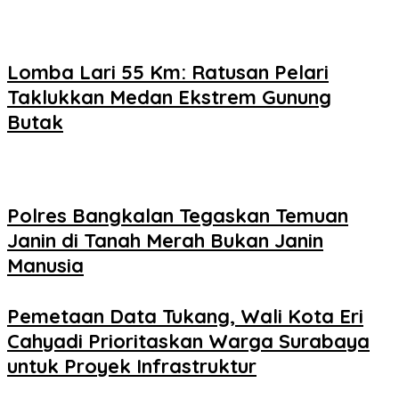
Lomba Lari 55 Km: Ratusan Pelari
Taklukkan Medan Ekstrem Gunung
Butak
Polres Bangkalan Tegaskan Temuan
Janin di Tanah Merah Bukan Janin
Manusia
Pemetaan Data Tukang, Wali Kota Eri
Cahyadi Prioritaskan Warga Surabaya
untuk Proyek Infrastruktur