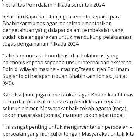
netralitas Polri dalam Pilkada serentak 2024.
Selain itu Kapolda Jatim juga meminta kepada para
Bhabinkamtibmas agar mengimplementasikan
pengetahuan yang didapat dalam pembekalan yang
sudah diselenggarakan untuk mendukung pelaksanaan
tugas pengamanan Pilkada 2024.
“Jalin komunikasi, koordinasi dan kolaborasi yang
harmonis kepada segenap unsur internal dan eksternal
Polri di wilayah masing – masing,”tegas Irjen Pol Imam
Sugianto di hadapan ribuan Bhabinkamtibmas, Jumat
(6/9).
Kapolda Jatim juga menekankan agar Bhabinkamtibmas
turun dan proaktif melakukan pendekatan kepada
seluruh elemen Masyarakat baik tokoh agama (toga),
tokoh masarakat (tomas) maupun tokoh adat (toda).
“Ini sangat penting untuk menginventarisir persoalan –
persoalan yang muncul di tengah Masyarakat untuk kita