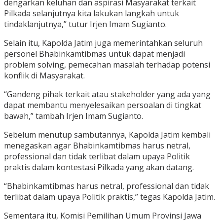
dengarkan keluhan dan aspirasi Masyarakat terkait
Pilkada selanjutnya kita lakukan langkah untuk
tindaklanjutnya,” tutur Irjen Imam Sugianto.
Selain itu, Kapolda Jatim juga memerintahkan seluruh
personel Bhabinkamtibmas untuk dapat menjadi
problem solving, pemecahan masalah terhadap potensi
konflik di Masyarakat.
“Gandeng pihak terkait atau stakeholder yang ada yang
dapat membantu menyelesaikan persoalan di tingkat
bawah,” tambah Irjen Imam Sugianto.
Sebelum menutup sambutannya, Kapolda Jatim kembali
menegaskan agar Bhabinkamtibmas harus netral,
professional dan tidak terlibat dalam upaya Politik
praktis dalam kontestasi Pilkada yang akan datang.
“Bhabinkamtibmas harus netral, professional dan tidak
terlibat dalam upaya Politik praktis,” tegas Kapolda Jatim.
Sementara itu, Komisi Pemilihan Umum Provinsi Jawa