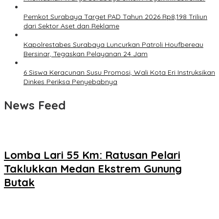
Pemkot Surabaya Target PAD Tahun 2026 Rp8,198 Triliun
dari Sektor Aset dan Reklame
Kapolrestabes Surabaya Luncurkan Patroli Houfbereau
Bersinar, Tegaskan Pelayanan 24 Jam
6 Siswa Keracunan Susu Promosi, Wali Kota Eri Instruksikan
Dinkes Periksa Penyebabnya
News Feed
Lomba Lari 55 Km: Ratusan Pelari
Taklukkan Medan Ekstrem Gunung
Butak