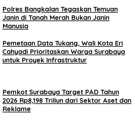
Polres Bangkalan Tegaskan Temuan
Janin di Tanah Merah Bukan Janin
Manusia
Pemetaan Data Tukang, Wali Kota Eri
Cahyadi Prioritaskan Warga Surabaya
untuk Proyek Infrastruktur
Pemkot Surabaya Target PAD Tahun
2026 Rp8,198 Triliun dari Sektor Aset dan
Reklame