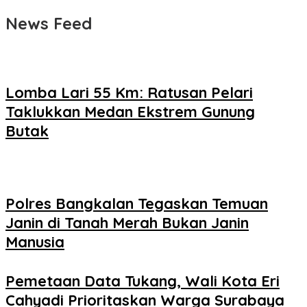
News Feed
Lomba Lari 55 Km: Ratusan Pelari
Taklukkan Medan Ekstrem Gunung
Butak
Polres Bangkalan Tegaskan Temuan
Janin di Tanah Merah Bukan Janin
Manusia
Pemetaan Data Tukang, Wali Kota Eri
Cahyadi Prioritaskan Warga Surabaya