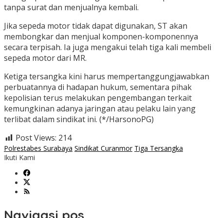
tanpa surat dan menjualnya kembali.
Jika sepeda motor tidak dapat digunakan, ST akan
membongkar dan menjual komponen-komponennya
secara terpisah. Ia juga mengakui telah tiga kali membeli
sepeda motor dari MR.
Ketiga tersangka kini harus mempertanggungjawabkan
perbuatannya di hadapan hukum, sementara pihak
kepolisian terus melakukan pengembangan terkait
kemungkinan adanya jaringan atau pelaku lain yang
terlibat dalam sindikat ini. (*/HarsonoPG)
Post Views:
214
Polrestabes Surabaya
Sindikat Curanmor
Tiga Tersangka
Ikuti Kami
Navigasi pos