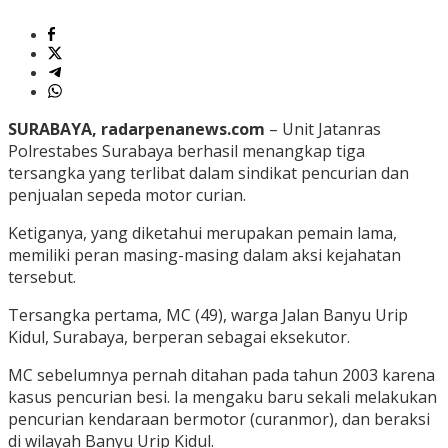
SURABAYA, radarpenanews.com
– Unit Jatanras
Polrestabes Surabaya berhasil menangkap tiga
tersangka yang terlibat dalam sindikat pencurian dan
penjualan sepeda motor curian.
Ketiganya, yang diketahui merupakan pemain lama,
memiliki peran masing-masing dalam aksi kejahatan
tersebut.
Tersangka pertama, MC (49), warga Jalan Banyu Urip
Kidul, Surabaya, berperan sebagai eksekutor.
MC sebelumnya pernah ditahan pada tahun 2003 karena
kasus pencurian besi. Ia mengaku baru sekali melakukan
pencurian kendaraan bermotor (curanmor), dan beraksi
di wilayah Banyu Urip Kidul.