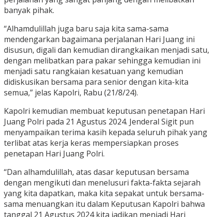
banyak pihak.
“Alhamdulillah juga baru saja kita sama-sama
mendengarkan bagaimana perjalanan Hari Juang ini
disusun, digali dan kemudian dirangkaikan menjadi satu,
dengan melibatkan para pakar sehingga kemudian ini
menjadi satu rangkaian kesatuan yang kemudian
didiskusikan bersama para senior dengan kita-kita
semua,” jelas Kapolri, Rabu (21/8/24).
Kapolri kemudian membuat keputusan penetapan Hari
Juang Polri pada 21 Agustus 2024. Jenderal Sigit pun
menyampaikan terima kasih kepada seluruh pihak yang
terlibat atas kerja keras mempersiapkan proses
penetapan Hari Juang Polri.
“Dan alhamdulillah, atas dasar keputusan bersama
dengan mengikuti dan menelusuri fakta-fakta sejarah
yang kita dapatkan, maka kita sepakat untuk bersama-
sama menuangkan itu dalam Keputusan Kapolri bahwa
tanggal 21 Agustus 2024 kita jadikan menjadi Hari