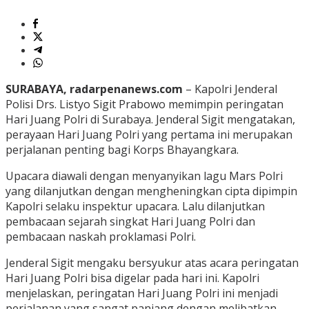
SURABAYA, radarpenanews.com
– Kapolri Jenderal
Polisi Drs. Listyo Sigit Prabowo memimpin peringatan
Hari Juang Polri di Surabaya. Jenderal Sigit mengatakan,
perayaan Hari Juang Polri yang pertama ini merupakan
perjalanan penting bagi Korps Bhayangkara.
Upacara diawali dengan menyanyikan lagu Mars Polri
yang dilanjutkan dengan mengheningkan cipta dipimpin
Kapolri selaku inspektur upacara. Lalu dilanjutkan
pembacaan sejarah singkat Hari Juang Polri dan
pembacaan naskah proklamasi Polri.
Jenderal Sigit mengaku bersyukur atas acara peringatan
Hari Juang Polri bisa digelar pada hari ini. Kapolri
menjelaskan, peringatan Hari Juang Polri ini menjadi
perjalanan yang sangat panjang dengan melibatkan