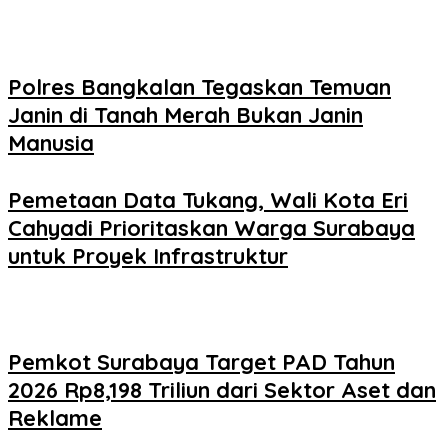
Polres Bangkalan Tegaskan Temuan
Janin di Tanah Merah Bukan Janin
Manusia
Pemetaan Data Tukang, Wali Kota Eri
Cahyadi Prioritaskan Warga Surabaya
untuk Proyek Infrastruktur
Pemkot Surabaya Target PAD Tahun
2026 Rp8,198 Triliun dari Sektor Aset dan
Reklame