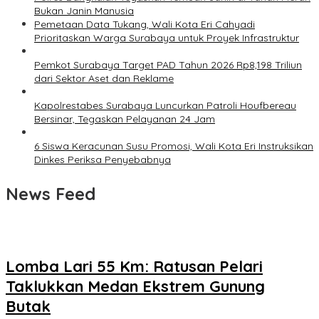
Bukan Janin Manusia
Pemetaan Data Tukang, Wali Kota Eri Cahyadi
Prioritaskan Warga Surabaya untuk Proyek Infrastruktur
Pemkot Surabaya Target PAD Tahun 2026 Rp8,198 Triliun
dari Sektor Aset dan Reklame
Kapolrestabes Surabaya Luncurkan Patroli Houfbereau
Bersinar, Tegaskan Pelayanan 24 Jam
6 Siswa Keracunan Susu Promosi, Wali Kota Eri Instruksikan
Dinkes Periksa Penyebabnya
News Feed
Lomba Lari 55 Km: Ratusan Pelari
Taklukkan Medan Ekstrem Gunung
Butak